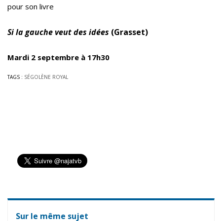
pour son livre
Si la gauche veut des idées
(Grasset)
Mardi 2 septembre à 17h30
TAGS :
SÉGOLÈNE ROYAL
Sur le même sujet