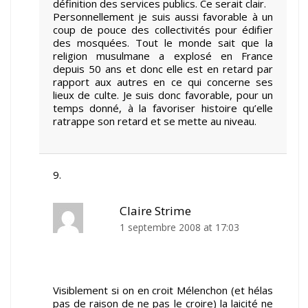
définition des services publics. Ce serait clair.
Personnellement je suis aussi favorable à un
coup de pouce des collectivités pour édifier
des mosquées. Tout le monde sait que la
religion musulmane a explosé en France
depuis 50 ans et donc elle est en retard par
rapport aux autres en ce qui concerne ses
lieux de culte. Je suis donc favorable, pour un
temps donné, à la favoriser histoire qu’elle
ratrappe son retard et se mette au niveau.
Claire Strime
1 septembre 2008 at 17:03
Visiblement si on en croit Mélenchon (et hélas
pas de raison de ne pas le croire) la laicité ne