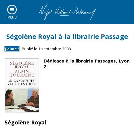
MENU
Ségolène Royal à la librairie Passage
J'aime !
Publié le 1 septembre 2008
Dédicace à la librairie Passages, Lyon
2
Ségolène Royal