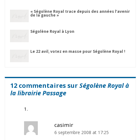
« Ségolène Royal trace depuis des années l’avenir
de la gauche »
Ségolène Royal à Lyon
Le 22 avil, votez en masse pour Ségolène Royal !
12 commentaires sur
Ségolène Royal à
la librairie Passage
casimir
6 septembre 2008 at 17:25