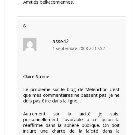
Amitiés belkacemiennes.
asse42
1 septembre 2008 at 17:32
Claire Strime
Le problème sur le blog de Mélenchon c’est
que mes commentaires ne passent pas. Je ne
dois pas être dans la ligne…
Autrement sur la laïcité je suis,
personnellement, favorable à ce qu’on la
réaffirme dans la sphère publique. On doit
inclure une charte de la laïcité dans la