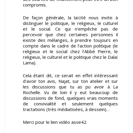
compromis.
De façon générale, la laïcité nous invite à
distinguer le politique, le religieux, le culturel
et le social. Ce qui n’empêche pas de
percevoir que chez certaines personnes il
existe des mélanges, à prendre toujours en
compte dans le cadre de l’action politique (le
religieux et le social chez l’Abbé Pierre, le
religieux, le culturel et le politique chez le Dalaï
Lama).
Cela étant dit, ce serait en effet intéressant
d’avoir ton avis, Najat, sur ton atelier et sur
les discussions que tu as pu avoir à La
Rochelle. Vu de loin il y eut beaucoup de
discussions de fond, quelques vrais moments
de convivialité et seulement quelques
tractations (très médiatisées, à dessein)…
Merci pour le lien vidéo asse42.