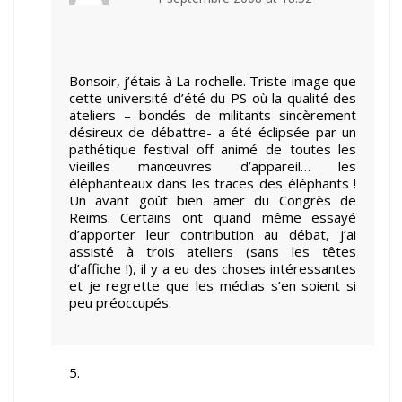
Bonsoir, j’étais à La rochelle. Triste image que
cette université d’été du PS où la qualité des
ateliers – bondés de militants sincèrement
désireux de débattre- a été éclipsée par un
pathétique festival off animé de toutes les
vieilles manœuvres d’appareil… les
éléphanteaux dans les traces des éléphants !
Un avant goût bien amer du Congrès de
Reims. Certains ont quand même essayé
d’apporter leur contribution au débat, j’ai
assisté à trois ateliers (sans les têtes
d’affiche !), il y a eu des choses intéressantes
et je regrette que les médias s’en soient si
peu préoccupés.