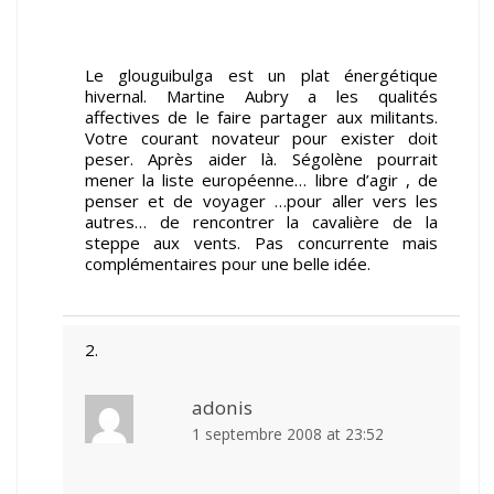
Le glouguibulga est un plat énergétique
hivernal. Martine Aubry a les qualités
affectives de le faire partager aux militants.
Votre courant novateur pour exister doit
peser. Après aider là. Ségolène pourrait
mener la liste européenne… libre d’agir , de
penser et de voyager …pour aller vers les
autres… de rencontrer la cavalière de la
steppe aux vents. Pas concurrente mais
complémentaires pour une belle idée.
adonis
1 septembre 2008 at 23:52