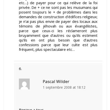
etc…) de payer pour ce qui relève de la foi
privée. De + ce ne sont pas les musumans qui
posent toujours le + de problèmes dans les
demandes de construction d’édifices religieux;
je n’ai pas plus envie de payer des locaux aux
témoins de jéhovah ou aux évangélistes,
parce que ceux-ci les réclameront plus
bruyamment que d’autres ou qu’ils estiment
qu’ils en ont plus besoin que d’autres
confessions parce que leur culte est plus
fréquent, plus spectaculaire etc…
Pascal Wilder
1 septembre 2008 at 18:12
Bonjour a tous.