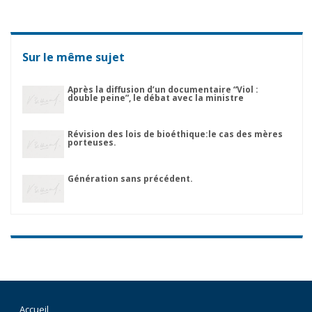
Sur le même sujet
Après la diffusion d’un documentaire “Viol :
double peine”, le débat avec la ministre
Révision des lois de bioéthique:le cas des mères
porteuses.
Génération sans précédent.
Accueil