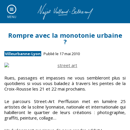
MENU
Rompre avec la monotonie urbaine
?
Villeurbanne-Lyon
Publié le 17 mai 2010
Rues, passages et impasses ne vous sembleront plus si
quotidiens si vous vous baladez à travers les pentes de la
Croix-Rousse les 21 et 22 mai prochains.
Le parcours Street-Art Perffusion met en lumière 25
artistes de la scène lyonnaise, nationale et internationale qui
habilleront le quartier de leurs créations : photographie,
graffiti, peinture, collage…