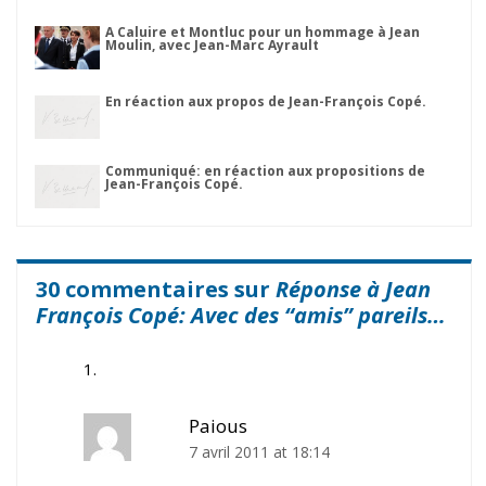
A Caluire et Montluc pour un hommage à Jean
Moulin, avec Jean-Marc Ayrault
En réaction aux propos de Jean-François Copé.
Communiqué: en réaction aux propositions de
Jean-François Copé.
30 commentaires sur
Réponse à Jean
François Copé: Avec des “amis” pareils…
Paious
7 avril 2011 at 18:14