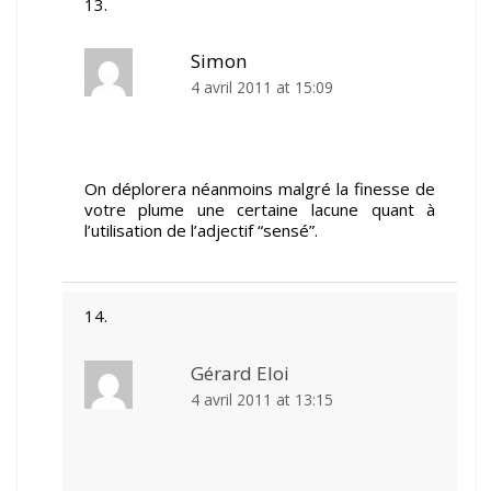
Simon
4 avril 2011 at 15:09
On déplorera néanmoins malgré la finesse de
votre plume une certaine lacune quant à
l’utilisation de l’adjectif “sensé”.
Gérard Eloi
4 avril 2011 at 13:15