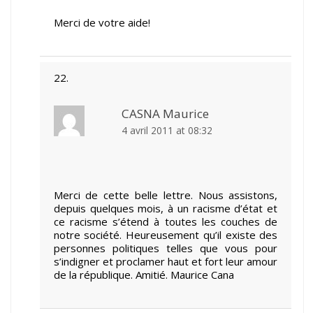
Merci de votre aide!
CASNA Maurice
4 avril 2011 at 08:32
Merci de cette belle lettre. Nous assistons,
depuis quelques mois, à un racisme d’état et
ce racisme s’étend à toutes les couches de
notre société. Heureusement qu’il existe des
personnes politiques telles que vous pour
s’indigner et proclamer haut et fort leur amour
de la république. Amitié. Maurice Cana