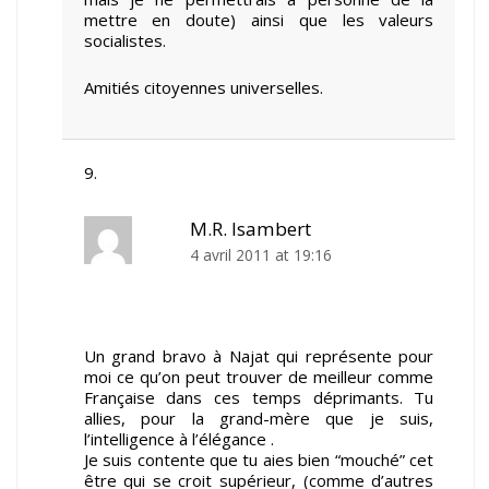
mettre en doute) ainsi que les valeurs
socialistes.
Amitiés citoyennes universelles.
M.R. Isambert
4 avril 2011 at 19:16
Un grand bravo à Najat qui représente pour
moi ce qu’on peut trouver de meilleur comme
Française dans ces temps déprimants. Tu
allies, pour la grand-mère que je suis,
l’intelligence à l’élégance .
Je suis contente que tu aies bien “mouché” cet
être qui se croit supérieur, (comme d’autres