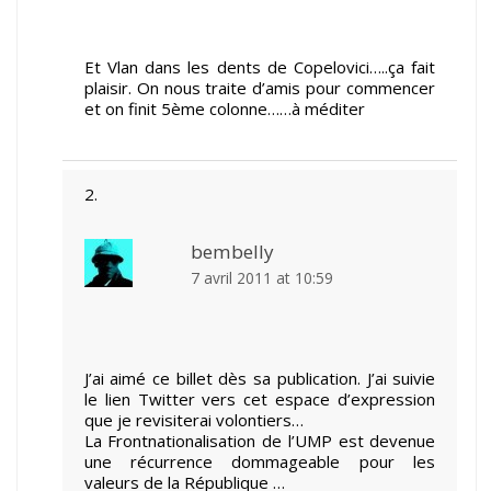
Et Vlan dans les dents de Copelovici…..ça fait
plaisir. On nous traite d’amis pour commencer
et on finit 5ème colonne……à méditer
bembelly
7 avril 2011 at 10:59
J’ai aimé ce billet dès sa publication. J’ai suivie
le lien Twitter vers cet espace d’expression
que je revisiterai volontiers…
La Frontnationalisation de l’UMP est devenue
une récurrence dommageable pour les
valeurs de la République …