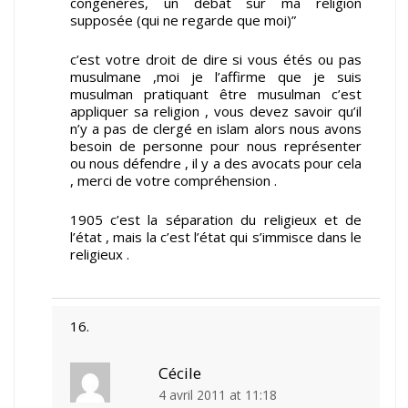
congénères, un débat sur ma religion
supposée (qui ne regarde que moi)”
c’est votre droit de dire si vous étés ou pas
musulmane ,moi je l’affirme que je suis
musulman pratiquant être musulman c’est
appliquer sa religion , vous devez savoir qu’il
n’y a pas de clergé en islam alors nous avons
besoin de personne pour nous représenter
ou nous défendre , il y a des avocats pour cela
, merci de votre compréhension .
1905 c’est la séparation du religieux et de
l’état , mais la c’est l’état qui s’immisce dans le
religieux .
Cécile
4 avril 2011 at 11:18