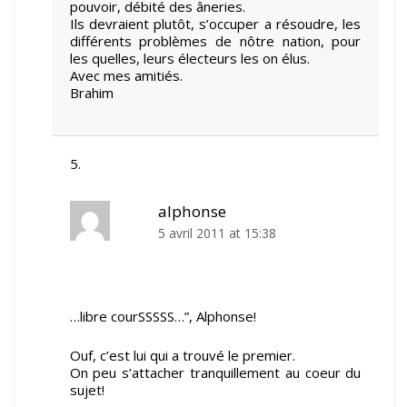
pouvoir, débité des âneries.
Ils devraient plutôt, s’occuper a résoudre, les
différents problèmes de nôtre nation, pour
les quelles, leurs électeurs les on élus.
Avec mes amitiés.
Brahim
alphonse
5 avril 2011 at 15:38
…libre courSSSSS…”, Alphonse!
Ouf, c’est lui qui a trouvé le premier.
On peu s’attacher tranquillement au coeur du
sujet!