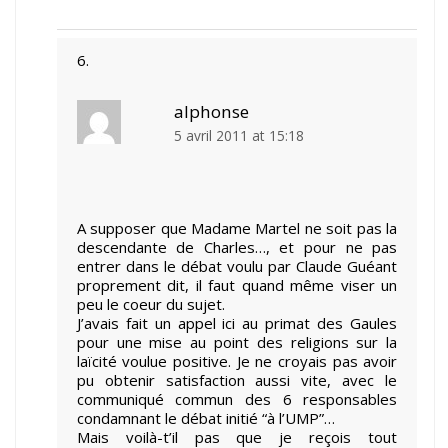
alphonse
5 avril 2011 at 15:18
A supposer que Madame Martel ne soit pas la
descendante de Charles…, et pour ne pas
entrer dans le débat voulu par Claude Guéant
proprement dit, il faut quand même viser un
peu le coeur du sujet.
J’avais fait un appel ici au primat des Gaules
pour une mise au point des religions sur la
laïcité voulue positive. Je ne croyais pas avoir
pu obtenir satisfaction aussi vite, avec le
communiqué commun des 6 responsables
condamnant le débat initié “à l’UMP”…
Mais voilà-t’il pas que je reçois tout