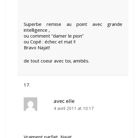
Superbe remise au point avec grande
intelligence ,
ou comment “damer le pion”
ou Copé : échec et mat !!
Bravo Najat!
de tout coeur avec toi, amitiés.
avec elle
4 avril 2011 at 10:17
Vraiment parfait, Najat.