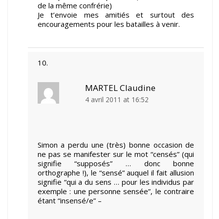
de la même confrérie)
Je t’envoie mes amitiés et surtout des
encouragements pour les batailles à venir.
MARTEL Claudine
4 avril 2011 at 16:52
Simon a perdu une (très) bonne occasion de
ne pas se manifester sur le mot “censés” (qui
signifie “supposés” … donc bonne
orthographe !), le “sensé” auquel il fait allusion
signifie “qui a du sens … pour les individus par
exemple : une personne sensée”, le contraire
étant “insensé/e” –