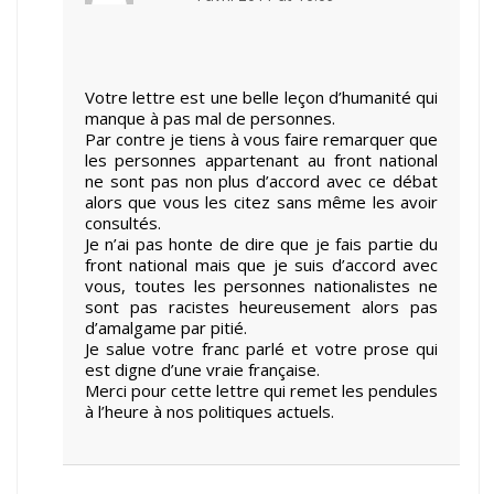
Votre lettre est une belle leçon d’humanité qui
manque à pas mal de personnes.
Par contre je tiens à vous faire remarquer que
les personnes appartenant au front national
ne sont pas non plus d’accord avec ce débat
alors que vous les citez sans même les avoir
consultés.
Je n’ai pas honte de dire que je fais partie du
front national mais que je suis d’accord avec
vous, toutes les personnes nationalistes ne
sont pas racistes heureusement alors pas
d’amalgame par pitié.
Je salue votre franc parlé et votre prose qui
est digne d’une vraie française.
Merci pour cette lettre qui remet les pendules
à l’heure à nos politiques actuels.