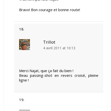
Bravo! Bon courage et bonne route!
Trillot
4 avril 2011 at 10:13
Merci Najat, que ça fait du bien !
Beau passing-shot en revers croisé, pleine
ligne !