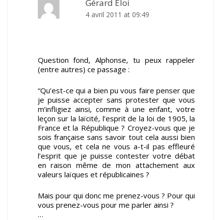
Gérard Eloi
4 avril 2011 at 09:49
Question fond, Alphonse, tu peux rappeler
(entre autres) ce passage :
“Qu’est-ce qui a bien pu vous faire penser que
je puisse accepter sans protester que vous
m’infligiez ainsi, comme à une enfant, votre
leçon sur la laïcité, l’esprit de la loi de 1905, la
France et la République ? Croyez-vous que je
sois française sans savoir tout cela aussi bien
que vous, et cela ne vous a-t-il pas effleuré
l’esprit que je puisse contester votre débat
en raison même de mon attachement aux
valeurs laïques et républicaines ?
Mais pour qui donc me prenez-vous ? Pour qui
vous prenez-vous pour me parler ainsi ?
…