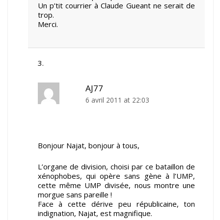
Un p’tit courrier à Claude Gueant ne serait de
trop.
Merci.
AJ77
6 avril 2011 at 22:03
Bonjour Najat, bonjour à tous,
L’organe de division, choisi par ce bataillon de
xénophobes, qui opère sans gène à l’UMP,
cette même UMP divisée, nous montre une
morgue sans pareille !
Face à cette dérive peu républicaine, ton
indignation, Najat, est magnifique.