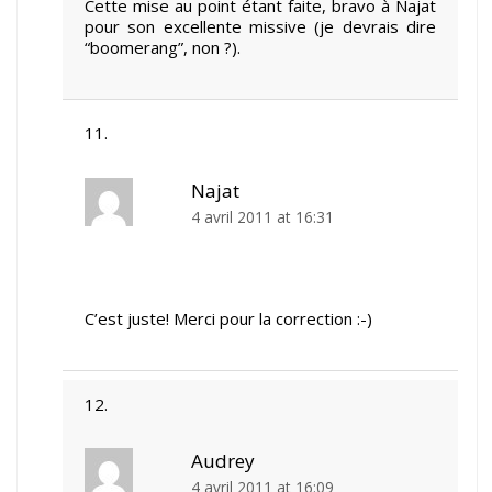
Cette mise au point étant faite, bravo à Najat
pour son excellente missive (je devrais dire
“boomerang”, non ?).
Najat
4 avril 2011 at 16:31
C’est juste! Merci pour la correction :-)
Audrey
4 avril 2011 at 16:09