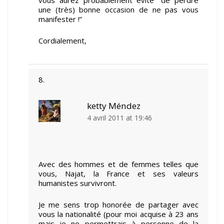
une (très) bonne occasion de ne pas vous
manifester !”
Cordialement,
ketty Méndez
4 avril 2011 at 19:46
Avec des hommes et de femmes telles que
vous, Najat, la France et ses valeurs
humanistes survivront.
Je me sens trop honorée de partager avec
vous la nationalité (pour moi acquise à 23 ans
mais je ne permettrais à personne de la