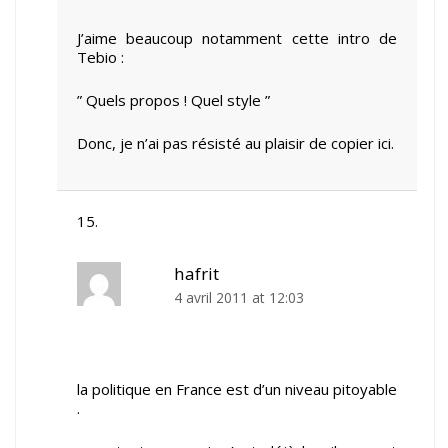
J’aime beaucoup notamment cette intro de
Tebio :
” Quels propos ! Quel style ”
Donc, je n’ai pas résisté au plaisir de copier ici.
hafrit
4 avril 2011 at 12:03
la politique en France est d’un niveau pitoyable
.