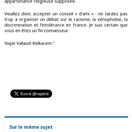
appartenance religieuse supposée.
Veuillez donc accepter un conseil « d’ami » : ne tardez pas
trop à organiser un débat sur le racisme, la xénophobie, la
discrimination et l’intolérance en France. Je suis certain que
vous en êtes un fin connaisseur.
Najat Vallaud-Belkacem.”
Sur le même sujet