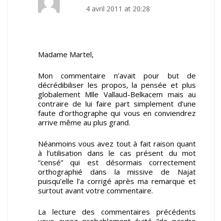
4 avril 2011 at 20:28
Madame Martel,
Mon commentaire n’avait pour but de
décrédibiliser les propos, la pensée et plus
globalement Mlle Vallaud-Belkacem mais au
contraire de lui faire part simplement d’une
faute d’orthographe qui vous en conviendrez
arrive même au plus grand.
Néanmoins vous avez tout à fait raison quant
à l’utilisation dans le cas présent du mot
“censé” qui est désormais correctement
orthographié dans la missive de Najat
puisqu’elle l’a corrigé après ma remarque et
surtout avant votre commentaire.
La lecture des commentaires précédents
vous aurez probablement évité “de perdre