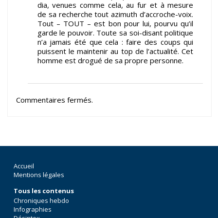
dia, venues comme cela, au fur et à mesure
de sa recherche tout azimuth d’accroche-voix.
Tout – TOUT – est bon pour lui, pourvu qu’il
garde le pouvoir. Toute sa soi-disant politique
n’a jamais été que cela : faire des coups qui
puissent le maintenir au top de l’actualité. Cet
homme est drogué de sa propre personne.
Commentaires fermés.
Accueil
Mentions légales
Tous les contenus
Chroniques hebdo
Infographies