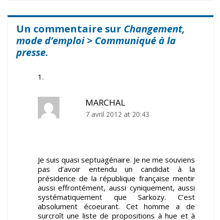
Un commentaire sur
Changement,
mode d’emploi > Communiqué à la
presse.
MARCHAL
7 avril 2012 at 20:43
Je suis quasi septuagénaire. Je ne me souviens
pas d’avoir entendu un candidat à la
présidence de la république française mentir
aussi effrontément, aussi cyniquement, aussi
systématiquement que Sarkozy. C’est
absolument écoeurant. Cet homme a de
surcroît une liste de propositions à hue et à