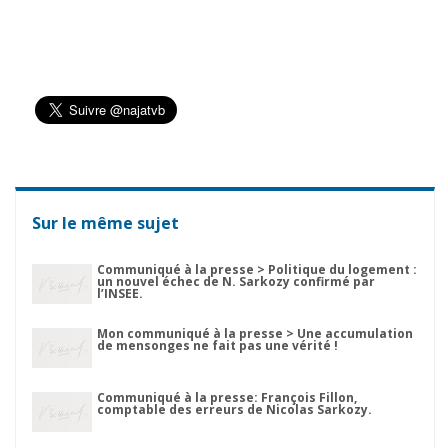
Sur le même sujet
Communiqué à la presse > Politique du logement :
un nouvel échec de N. Sarkozy confirmé par
l’INSEE.
Mon communiqué à la presse > Une accumulation
de mensonges ne fait pas une vérité !
Communiqué à la presse: François Fillon,
comptable des erreurs de Nicolas Sarkozy.