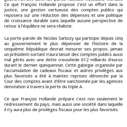
Ce que François Hollande propose c’est un effort dans la
justice, une gestion vertueuse des comptes publics qui
reposera sur une réduction des dépenses et une politique
de croissance durable sans laquelle aucune perspective de
retour à l’équilibre ne sera réaliste.
La porte-parole de Nicolas Sarkozy qui participe depuis cinq
au gouvernement le plus dépensier de l’histoire de la
cinquième République devrait mesurer ses propos. Jamais
un président-sortant n’aura laissé des comptes publics aussi
mal gérés avec une dette creuséede 612 milliards d’euros
durant le dernier quinquennat. Cette gabegie organisée par
l’accumulation de cadeaux fiscaux et autres privilèges aux
plus favorisés a été à maintes reprises dénoncée par la
Cour des comptes avant d’être sanctionnée par les agences
denotation à travers la perte du triple A.
Ce que François Hollande prépare c’est non seulement le
redressement du pays, mais aussi une société dans laquelle
il n’y aura plus de privilèges fiscaux pour les plus favorisés.