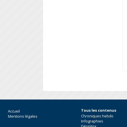
Tous les contenus
Accueil
Chroniques hebdo
Mentions légales
Infographies
Désintox