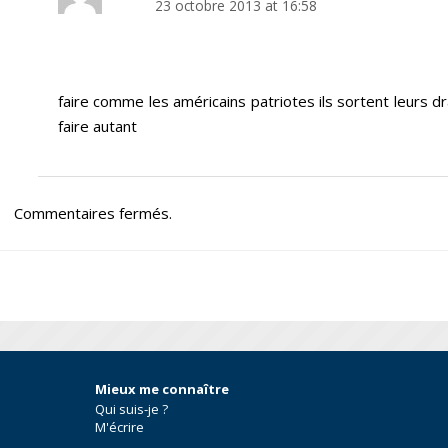
23 octobre 2013 at 16:58
faire comme les américains patriotes ils sortent leurs dra
faire autant
Commentaires fermés.
Mieux me connaître
Qui suis-je ?
M'écrire