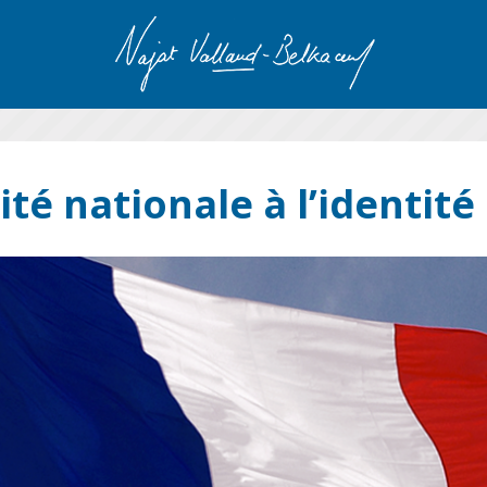
ité nationale à l’identit