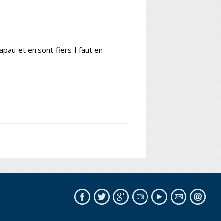
pau et en sont fiers il faut en