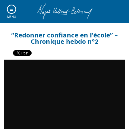
MENU
“Redonner confiance en l’école” –
Chronique hebdo n°2