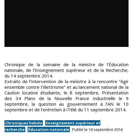
Chronique de la semaine de la ministre de l’Éducation
nationale, de l’Enseignement supérieur et de la Recherche,
du 14 septembre 2014.
Extraits de l’Intervention de la ministre à la rencontre “Agir
ensemble contre l’Illettrisme” et au lancement national de la
Caution locative étudiante, le 8 septembre, Présentation
des 34 Plans de la Nouvelle France Industrielle le 9
septembre, la question au gouvernement à l’AN le 10
septembre et de l’entretien à iTélé du 11 septembre 2014.
Chroniques hebdo
Enseignement supérieur et
recherche
Éducation nationale
Publié le 14 septembre 2014