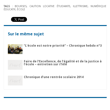
TAGS :
BOURSES
,
CAUTION LOCATIVE ÉTUDIANTE
,
ILLETTRISME
,
NUMÉRIQUE
ÉDUCATIF
,
ÉCOLE
Sur le même sujet
“L’école est notre priorité” – Chronique hebdo n°3
Faire de l’Excellence, de l’égalité et de la justice à
l’école – entretien sur iTélé
Chronique d’une rentrée scolaire 2014