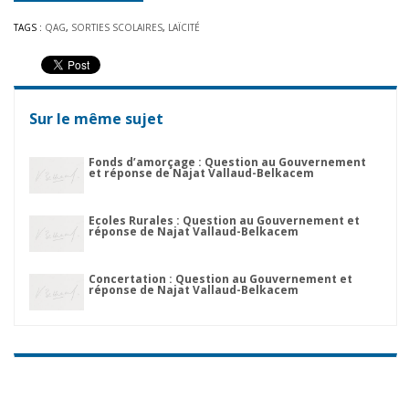
TAGS :
QAG
,
SORTIES SCOLAIRES
,
LAÏCITÉ
Sur le même sujet
Fonds d’amorçage : Question au Gouvernement
et réponse de Najat Vallaud-Belkacem
Ecoles Rurales : Question au Gouvernement et
réponse de Najat Vallaud-Belkacem
Concertation : Question au Gouvernement et
réponse de Najat Vallaud-Belkacem