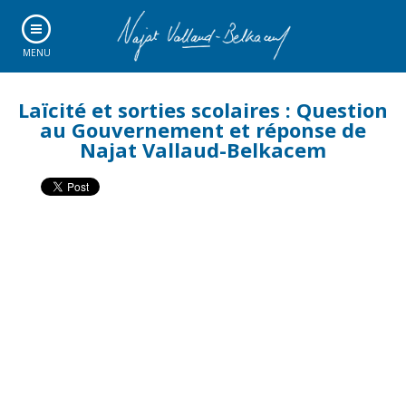
MENU
Laïcité et sorties scolaires : Question
au Gouvernement et réponse de
Najat Vallaud-Belkacem