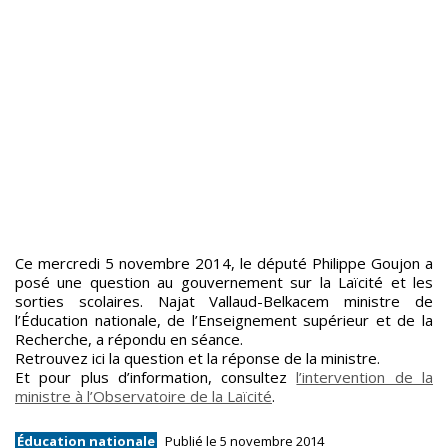
Ce mercredi 5 novembre 2014, le député Philippe Goujon a
posé une question au gouvernement sur la Laïcité et les
sorties scolaires. Najat Vallaud-Belkacem ministre de
l’Éducation nationale, de l’Enseignement supérieur et de la
Recherche, a répondu en séance.
Retrouvez ici la question et la réponse de la ministre.
Et pour plus d’information, consultez
l’intervention de la
ministre à l’Observatoire de la Laïcité
.
Éducation nationale
Publié le 5 novembre 2014