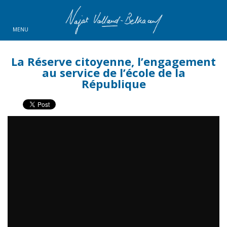
MENU
La Réserve citoyenne, l’engagement
au service de l’école de la
République