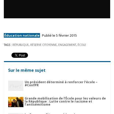
Éducation nationale
Publié le 5 février 2015
TAGS :
RÉPUBLIQUE
,
RÉSERVE CITOYENNE
,
ENGAGEMENT
,
ÉCOLE
Sur le même sujet
Un président déterminé à renforcer l’école –
#ConfPR
Grande mobilisation de l’École pour les valeurs de
la République : Lutte contre le racisme et
l’antisémitisme