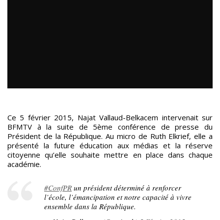
Ce 5 février 2015, Najat Vallaud-Belkacem intervenait sur
BFMTV à la suite de 5ème conférence de presse du
Président de la République. Au micro de Ruth Elkrief, elle a
présenté la future éducation aux médias et la réserve
citoyenne qu’elle souhaite mettre en place dans chaque
académie.
#ConfPR
un président déterminé à renforcer
l’école, l’émancipation et notre capacité à vivre
ensemble dans la République.