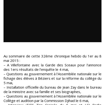
Au sommaire de cette 32ème chronique hebdo du 1er au 8
mai 2015 :
– A Villefontaine avec la Garde des Sceaux pour l’annonce
des 1ers résultats de l’enquête le 4 mai,
– Questions au gouvernement à l’Assemblée nationale sur le
fichage des élèves à Béziers et sur la réforme du collège du
5 mai,
– Installation officielle du bureau de Jean Zay dans le bureau
de la ministre avec sa famille et ses biographes,
– Questions au gouvernement à l’Assemblée nationale sur le
Collège et audition par la Commission Djihad le 6 mai,