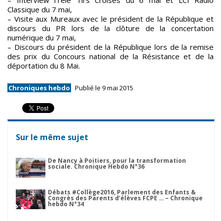
– Interview iTélé Tirs Croisés du 6 mai et LCI Radio
Classique du 7 mai,
– Visite aux Mureaux avec le président de la République et
discours du PR lors de la clôture de la concertation
numérique du 7 mai,
– Discours du président de la République lors de la remise
des prix du Concours national de la Résistance et de la
déportation du 8 Mai.
Chroniques hebdo
Publié le 9 mai 2015
Sur le même sujet
De Nancy à Poitiers, pour la transformation
sociale. Chronique Hebdo N°36
Débats #Collège2016, Parlement des Enfants &
Congrès des Parents d’élèves FCPE … – Chronique
hebdo N°34