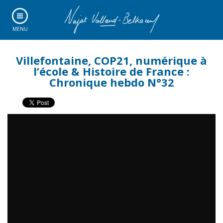
MENU
Villefontaine, COP21, numérique à
l’école & Histoire de France :
Chronique hebdo N°32