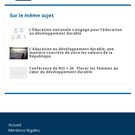
Sur le même sujet
L’Éducation nationale s’engage pour l’éducation
au développement durable
L’éducation au développement durable, une
manière concrète de vivre les valeurs de la
République
Conférence de RIO + 20 : Placer les femmes au
cœur du développement durable
Accueil
Mentions légales