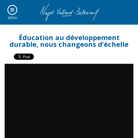
MENU
Éducation au développement
durable, nous changeons d’échelle