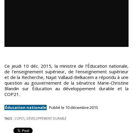
Ce jeudi 10 déc. 2015, la ministre de l’Éducation nationale,
de l’enseignement supérieur, de l’enseignement supérieur
et de la Recherche, Najat Vallaud-Belkacem a répondu à une
question au gouvernement de la sénatrice Marie-Christine
Blandin sur Éducation au développement durable et la
COP21.
Éducation nationale
Publié le 10 décembre 2015
TAGS :
COP21
,
DÉVELOPPEMENT DURABLE