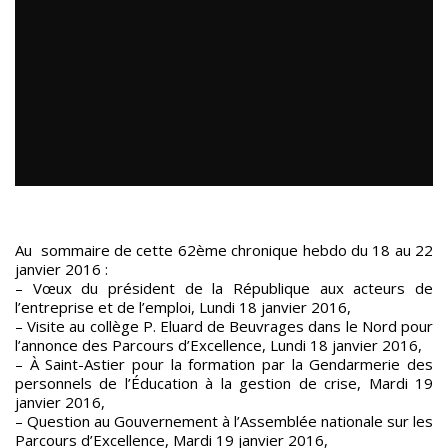
Au sommaire de cette 62ème chronique hebdo du 18 au 22
janvier 2016 :
– Vœux du président de la République aux acteurs de
l’entreprise et de l’emploi, Lundi 18 janvier 2016,
– Visite au collège P. Eluard de Beuvrages dans le Nord pour
l’annonce des Parcours d’Excellence, Lundi 18 janvier 2016,
– À Saint-Astier pour la formation par la Gendarmerie des
personnels de l’Éducation à la gestion de crise, Mardi 19
janvier 2016,
– Question au Gouvernement à l’Assemblée nationale sur les
Parcours d’Excellence, Mardi 19 janvier 2016,