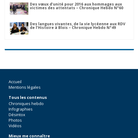
Des vœux d’unité pour 2016 aux hommages aux
victimes des attentats – Chronique Hebdo N°60
Des langues vivantes, de la vie lycéenne aux RDV
de l’Histoire à Blois – Chronique Hebdo N°49
Accueil
Mentions légales
Tous les contenus
Chroniques hebdo
Infographies
Désintox
Photos
Vidéos
Mieux me connaître