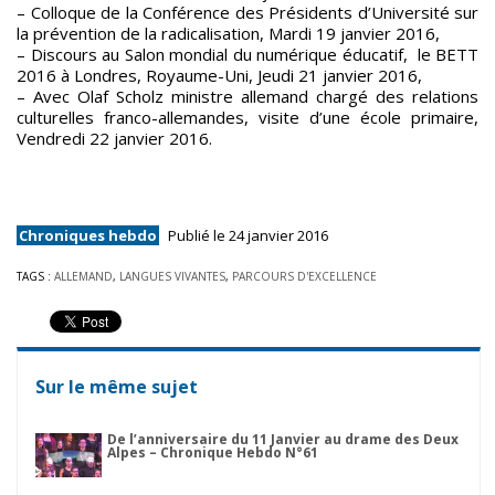
– Colloque de la Conférence des Présidents d’Université sur
la prévention de la radicalisation, Mardi 19 janvier 2016,
– Discours au Salon mondial du numérique éducatif, le BETT
2016 à Londres, Royaume-Uni, Jeudi 21 janvier 2016,
– Avec Olaf Scholz ministre allemand chargé des relations
culturelles franco-allemandes, visite d’une école primaire,
Vendredi 22 janvier 2016.
Chroniques hebdo
Publié le 24 janvier 2016
TAGS :
ALLEMAND
,
LANGUES VIVANTES
,
PARCOURS D'EXCELLENCE
Sur le même sujet
De l’anniversaire du 11 Janvier au drame des Deux
Alpes – Chronique Hebdo N°61