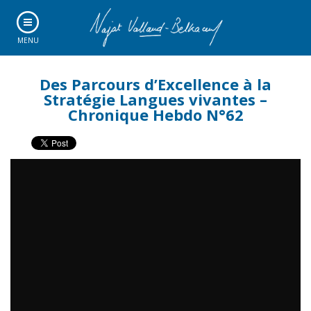
MENU
Des Parcours d’Excellence à la
Stratégie Langues vivantes –
Chronique Hebdo N°62