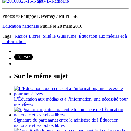
Photos © Philippe Devernay / MENESR
Éducation nationale
Publié le 28 mars 2016
Tags :
Radios Libres
,
Sillé-le-Guillaume
,
Éducation aux médias et à
l'information
Sur le même sujet
L’Éducation aux médias et à l’information, une nécessité pour
nos élèves
Signature du partenariat entre le ministère de l’Éducation
nationale et les radios libres