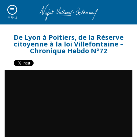
MENU
De Lyon à Poitiers, de la Réserve
citoyenne à la loi Villefontaine –
Chronique Hebdo N°72