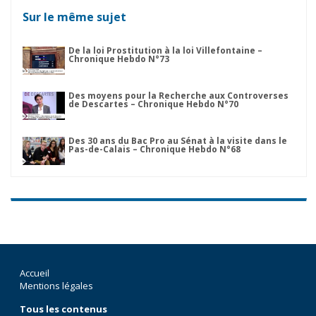
Sur le même sujet
De la loi Prostitution à la loi Villefontaine –
Chronique Hebdo N°73
Des moyens pour la Recherche aux Controverses
de Descartes – Chronique Hebdo N°70
Des 30 ans du Bac Pro au Sénat à la visite dans le
Pas-de-Calais – Chronique Hebdo N°68
Accueil
Mentions légales
Tous les contenus