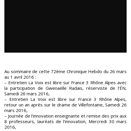
Au sommaire de cette 72ème Chronique Hebdo du 26 mars
au 1 avril 2016 :
– Entretien La Voix est libre sur France 3 Rhône Alpes avec
la participation de Gwenaëlle Radais, réserviste de l’ÉN,
Samedi 26 mars 2016,
– Entretien La Voix est libre sur France 3 Rhône Alpes,
retour un an après sur le drame de Villefontaine, Samedi 26
mars 2016,
– Journée de l’innovation enseignante et remise des prix aux
8 professeurs, lauréats de l’innovation, Mercredi 30 mars
2016,