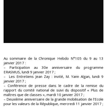
Au sommaire de la Chronique Hebdo N°105 du 9 au 13
janvier 2017 :
– Participation au 30e anniversaire du programme
ERASMUS, lundi 9 janvier 2017 ;
– Les Entretiens Jean Zay : invité, M. Yann Algan, lundi 9
janvier 2017 ;
– Conférence de presse dans le cadre de la remise du
rapport du comité national de suivi du dispositif « Plus de
maîtres que de classes », mardi 10 janvier 2017 ;
– Deuxième anniversaire de la grande mobilisation de l’Ecole
pour les valeurs de la République, mercredi 11 janvier 2017 ;