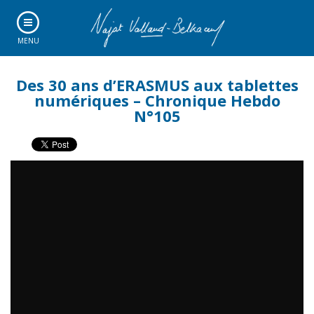
MENU
Des 30 ans d’ERASMUS aux tablettes
numériques – Chronique Hebdo
N°105