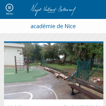
MENU
académie de Nice