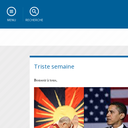
MENU
RECHERCHE
Triste semaine
Bonsoir à tous,