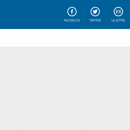
FACEBOOK
TWITTER
LA LETTRE