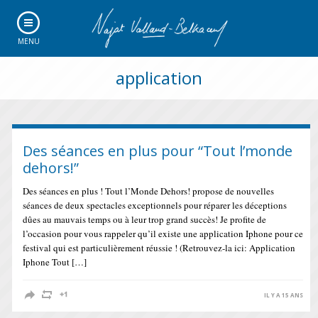
MENU
application
Des séances en plus pour “Tout l’monde
dehors!”
Des séances en plus ! Tout l’Monde Dehors! propose de nouvelles
séances de deux spectacles exceptionnels pour réparer les déceptions
dûes au mauvais temps ou à leur trop grand succès! Je profite de
l’occasion pour vous rappeler qu’il existe une application Iphone pour ce
festival qui est particulièrement réussie ! (Retrouvez-la ici: Application
Iphone Tout […]
IL Y A 15 ANS