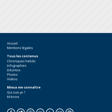
Accueil
Mentions légales
Tous les contenus
Chroniques hebdo
Infographies
Désintox
Photos
Vidéos
Mieux me connaître
Qui suis-je ?
M'écrire