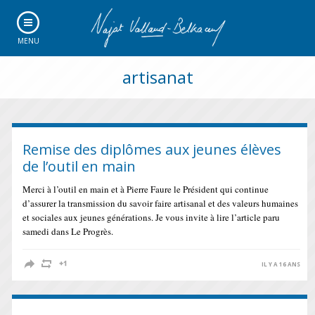
MENU
artisanat
Remise des diplômes aux jeunes élèves
de l’outil en main
Merci à l’outil en main et à Pierre Faure le Président qui continue
d’assurer la transmission du savoir faire artisanal et des valeurs humaines
et sociales aux jeunes générations. Je vous invite à lire l’article paru
samedi dans Le Progrès.
IL Y A 16 ANS