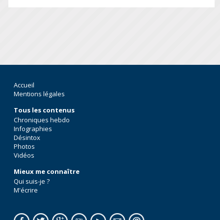
Accueil
Mentions légales
Tous les contenus
Chroniques hebdo
Infographies
Désintox
Photos
Vidéos
Mieux me connaître
Qui suis-je ?
M'écrire