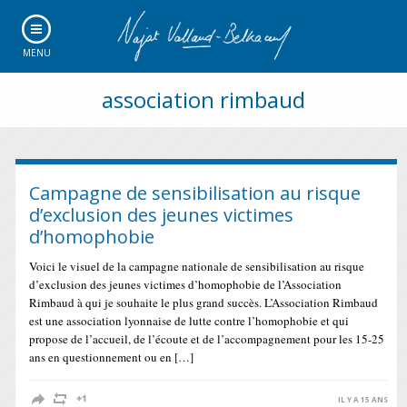
MENU
association rimbaud
Campagne de sensibilisation au risque
d’exclusion des jeunes victimes
d’homophobie
Voici le visuel de la campagne nationale de sensibilisation au risque
d’exclusion des jeunes victimes d’homophobie de l’Association
Rimbaud à qui je souhaite le plus grand succès. L’Association Rimbaud
est une association lyonnaise de lutte contre l’homophobie et qui
propose de l’accueil, de l’écoute et de l’accompagnement pour les 15-25
ans en questionnement ou en […]
IL Y A 15 ANS