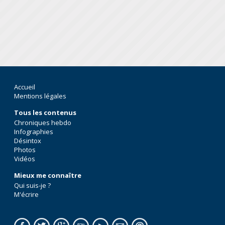
Accueil
Mentions légales
Tous les contenus
Chroniques hebdo
Infographies
Désintox
Photos
Vidéos
Mieux me connaître
Qui suis-je ?
M'écrire