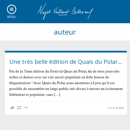
MENU
auteur
Une très belle édition de Quais du Polar…
Fin de la 7ème édition du Festival Quais du Polar, fin de trois jours très
riches et denses avec un vrai succès populaire en forte hausse de
fréquentation ! Avec Quais du Polar, nous montrons à Lyon qu’il est
possible de rassembler un large public très divers à travers un événement
fédérateur et populaire, sans […]
IL Y A 15 ANS