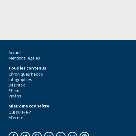
Accueil
Mentions légales
Tous les contenus
Chroniques hebdo
Infographies
Désintox
Photos
Vidéos
Mieux me connaître
Qui suis-je ?
M'écrire