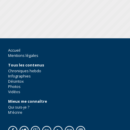
Accueil
Mentions légales
Tous les contenus
Chroniques hebdo
Infographies
Désintox
Photos
Vidéos
Mieux me connaître
Qui suis-je ?
M'écrire