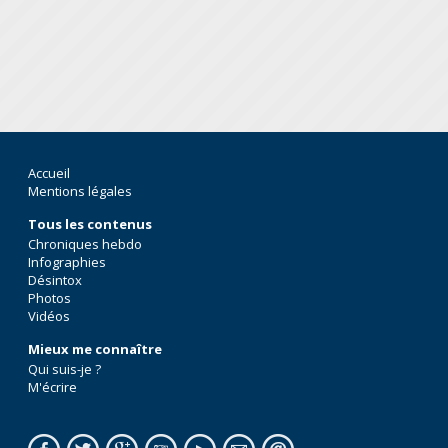
Accueil
Mentions légales
Tous les contenus
Chroniques hebdo
Infographies
Désintox
Photos
Vidéos
Mieux me connaître
Qui suis-je ?
M'écrire