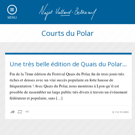
MENU
Courts du Polar
Une très belle édition de Quais du Polar…
Fin de la 7ème édition du Festival Quais du Polar, fin de trois jours très
riches et denses avec un vrai succès populaire en forte hausse de
fréquentation ! Avec Quais du Polar, nous montrons à Lyon qu’il est
possible de rassembler un large public très divers à travers un événement
fédérateur et populaire, sans […]
IL Y A 15 ANS