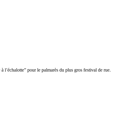
 l’échalotte” pour le palmarès du plus gros festival de rue.