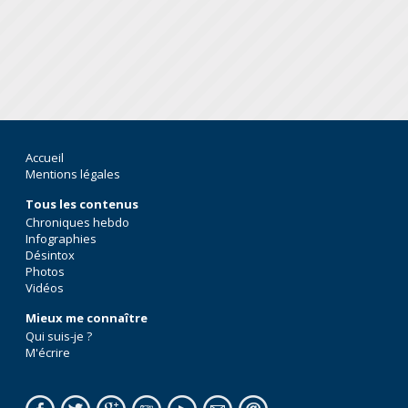
Accueil
Mentions légales
Tous les contenus
Chroniques hebdo
Infographies
Désintox
Photos
Vidéos
Mieux me connaître
Qui suis-je ?
M'écrire