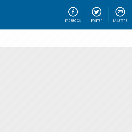
FACEBOOK
TWITTER
LA LETTRE