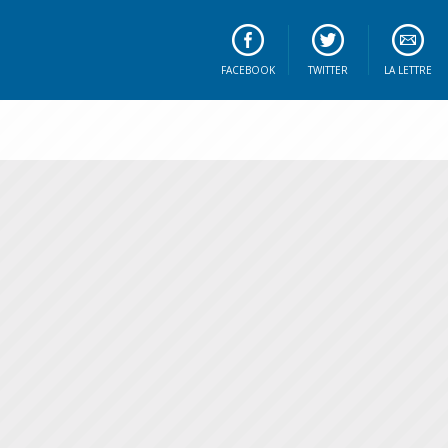
FACEBOOK
TWITTER
LA LETTRE