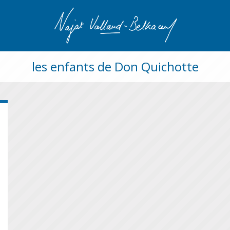
les enfants de Don Quichotte