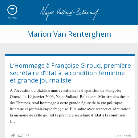
MENU
Marion Van Renterghem
L’Hommage à Françoise Giroud, première
secrétaire d’Etat à la condition féminine
et grande journaliste
A l’occasion du dixième anniversaire de la disparition de Françoise
Giroud, le 19 janvier 2003, Najat Vallaud-Belkacem, Ministre des droits
des Femmes, rend hommage à cette grande figure de la vie politique,
littéraire et journalistique française. Elle salue avec respect et admiration
la mémoire de celle qui fut la première secrétaire d’Etat à la condition
[…]
IL Y A 14 ANS