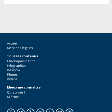
Accueil
Mentions légales
Tous les contenus
Chroniques hebdo
Infographies
Désintox
Photos
Vidéos
Mieux me connaître
Qui suis-je ?
M'écrire