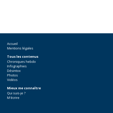
Accueil
Mentions légales
Tous les contenus
Chroniques hebdo
Infographies
Désintox
Photos
Vidéos
Mieux me connaître
Qui suis-je ?
M'écrire