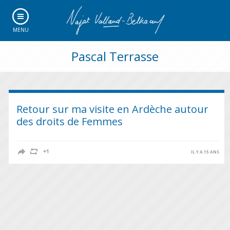
MENU
Pascal Terrasse
Retour sur ma visite en Ardèche autour
des droits de Femmes
IL Y A 15 ANS