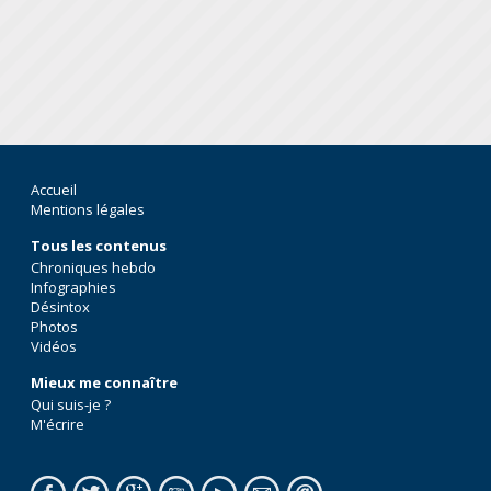
Accueil
Mentions légales
Tous les contenus
Chroniques hebdo
Infographies
Désintox
Photos
Vidéos
Mieux me connaître
Qui suis-je ?
M'écrire