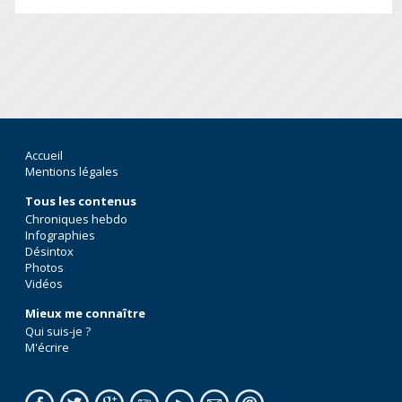
Accueil
Mentions légales
Tous les contenus
Chroniques hebdo
Infographies
Désintox
Photos
Vidéos
Mieux me connaître
Qui suis-je ?
M'écrire