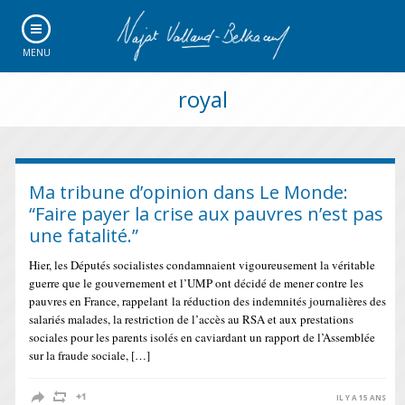
MENU
royal
Ma tribune d’opinion dans Le Monde:
“Faire payer la crise aux pauvres n’est pas
une fatalité.”
Hier, les Députés socialistes condamnaient vigoureusement la véritable
guerre que le gouvernement et l’UMP ont décidé de mener contre les
pauvres en France, rappelant la réduction des indemnités journalières des
salariés malades, la restriction de l’accès au RSA et aux prestations
sociales pour les parents isolés en caviardant un rapport de l’Assemblée
sur la fraude sociale, […]
IL Y A 15 ANS