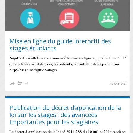
Mise en ligne du guide interactif des
stages étudiants
Najat Vallaud-Belkacem a annoncé la mise en ligne ce jeudi 21 mai 2015
du guide interactif des stages étudiants, consultable dès à présent sur
http://esr.gouv.fr/guide-stages.
IL Y A 11 ANS
Publication du décret d’application de la
loi sur les stages : des avancées
importantes pour les stagiaires
Le décret d’application de la loi n° 2014-788 du 10 juillet 2014 tendant