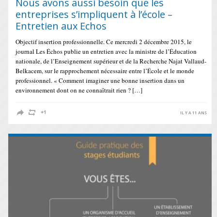
Nous avons aussi besoin que les
entreprises s’impliquent à l’école –
Entretien aux Echos
Objectif insertion professionnelle. Ce mercredi 2 décembre 2015, le
journal Les Échos publie un entretien avec la ministre de l’Éducation
nationale, de l’Enseignement supérieur et de la Recherche Najat Vallaud-
Belkacem, sur le rapprochement nécessaire entre l’École et le monde
professionnel. « Comment imaginer une bonne insertion dans un
environnement dont on ne connaîtrait rien ? […]
IL Y A 11 ANS