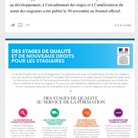
au développement, à l’encadrement des stages et à l’amélioration du
statut des stagiaires a été publié le 30 novembre au Journal officiel.
IL Y A 12 ANS