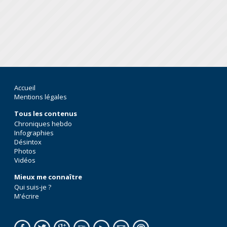
Accueil
Mentions légales
Tous les contenus
Chroniques hebdo
Infographies
Désintox
Photos
Vidéos
Mieux me connaître
Qui suis-je ?
M'écrire