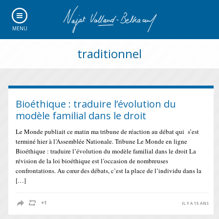
MENU
traditionnel
Bioéthique : traduire l’évolution du
modèle familial dans le droit
Le Monde publiait ce matin ma tribune de réaction au débat qui s’est
terminé hier à l’Assemblée Nationale. Tribune Le Monde en ligne
Bioéthique : traduire l’évolution du modèle familial dans le droit La
révision de la loi bioéthique est l’occasion de nombreuses
confrontations. Au cœur des débats, c’est la place de l’individu dans la
[…]
IL Y A 15 ANS