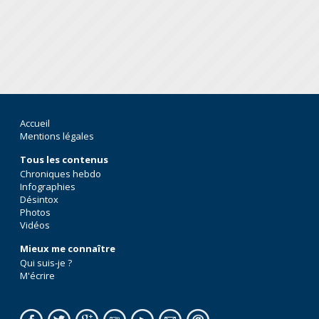
Accueil
Mentions légales
Tous les contenus
Chroniques hebdo
Infographies
Désintox
Photos
Vidéos
Mieux me connaître
Qui suis-je ?
M'écrire