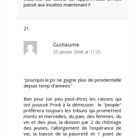
passé aux insultes maintenant !!
Guillaume
25 janvier 2008 at 11:25
"pourquoi le ps ne gagne plus de pesidentielle
depuis temp d’annees"
Ben pour (un peu peut-être) les raisons qui
ont poussé Prodi à la démission : le "peuple"
préfèrera toujours les tribuns qui promettent
monts et merveilles, du pain, des femmes, du
vin et des jeux, la division par 2 du chômage
des jeunes, l’allongement de l’espérance de
vie, la baisse de la pauvreté et 1 point de