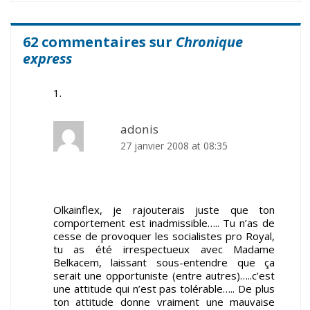
62 commentaires sur
Chronique
express
adonis
27 janvier 2008 at 08:35
Olkainflex, je rajouterais juste que ton
comportement est inadmissible….. Tu n’as de
cesse de provoquer les socialistes pro Royal,
tu as été irrespectueux avec Madame
Belkacem, laissant sous-entendre que ça
serait une opportuniste (entre autres)…..c’est
une attitude qui n’est pas tolérable….. De plus
ton attitude donne vraiment une mauvaise