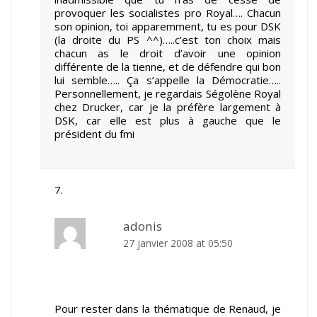
provoquer les socialistes pro Royal…. Chacun
son opinion, toi apparemment, tu es pour DSK
(la droite du PS ^^)…..c’est ton choix mais
chacun as le droit d’avoir une opinion
différente de la tienne, et de défendre qui bon
lui semble….. Ça s’appelle la Démocratie…..
Personnellement, je regardais Ségolène Royal
chez Drucker, car je la préfère largement à
DSK, car elle est plus à gauche que le
président du fmi
adonis
27 janvier 2008 at 05:50
Pour rester dans la thématique de Renaud, je