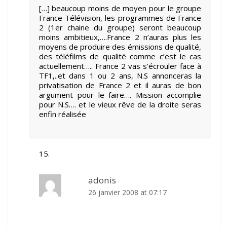
[…] beaucoup moins de moyen pour le groupe
France Télévision, les programmes de France
2 (1er chaine du groupe) seront beaucoup
moins ambitieux,….France 2 n’auras plus les
moyens de produire des émissions de qualité,
des téléfilms de qualité comme c’est le cas
actuellement….. France 2 vas s’écrouler face à
TF1,..et dans 1 ou 2 ans, N.S annonceras la
privatisation de France 2 et il auras de bon
argument pour le faire…. Mission accomplie
pour N.S…. et le vieux rêve de la droite seras
enfin réalisée
adonis
26 janvier 2008 at 07:17