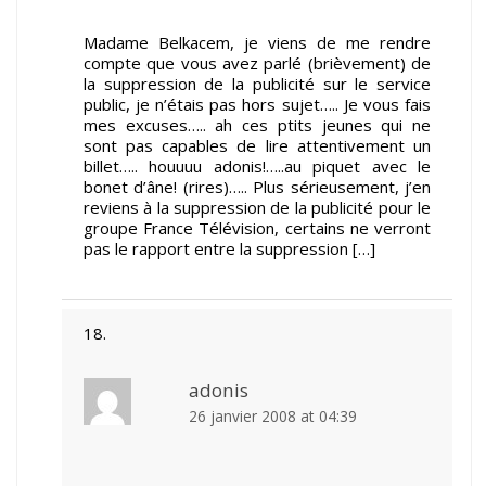
Madame Belkacem, je viens de me rendre
compte que vous avez parlé (brièvement) de
la suppression de la publicité sur le service
public, je n’étais pas hors sujet….. Je vous fais
mes excuses….. ah ces ptits jeunes qui ne
sont pas capables de lire attentivement un
billet….. houuuu adonis!…..au piquet avec le
bonet d’âne! (rires)….. Plus sérieusement, j’en
reviens à la suppression de la publicité pour le
groupe France Télévision, certains ne verront
pas le rapport entre la suppression […]
adonis
26 janvier 2008 at 04:39