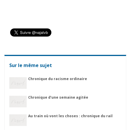
Sur le même sujet
Chronique du racisme ordinaire
Chronique d’une semaine agitée
Au train où vont les choses : chronique du rail