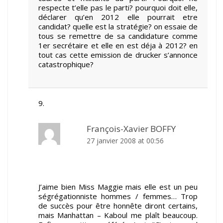
respecte t’elle pas le parti? pourquoi doit elle,
déclarer qu’en 2012 elle pourrait etre
candidat? quelle est la stratégie? on essaie de
tous se remettre de sa candidature comme
1er secrétaire et elle en est déja à 2012? en
tout cas cette emission de drucker s’annonce
catastrophique?
François-Xavier BOFFY
27 janvier 2008 at 00:56
J’aime bien Miss Maggie mais elle est un peu
ségrégationniste hommes / femmes… Trop
de succès pour être honnête diront certains,
mais Manhattan – Kaboul me plaît beaucoup.