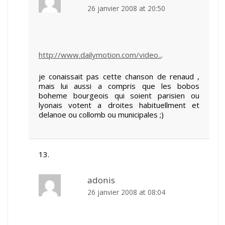
26 janvier 2008 at 20:50
http://www.dailymotion.com/video..
.
je conaissait pas cette chanson de renaud ,
mais lui aussi a compris que les bobos
boheme bourgeois qui soient parisien ou
lyonais votent a droites habituellment et
delanoe ou collomb ou municipales ;)
adonis
26 janvier 2008 at 08:04