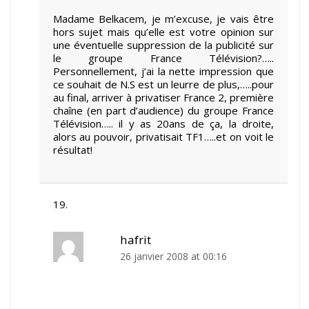
Madame Belkacem, je m’excuse, je vais être
hors sujet mais qu’elle est votre opinion sur
une éventuelle suppression de la publicité sur
le groupe France Télévision?…..
Personnellement, j’ai la nette impression que
ce souhait de N.S est un leurre de plus,…..pour
au final, arriver à privatiser France 2, première
chaîne (en part d’audience) du groupe France
Télévision….. il y as 20ans de ça, la droite,
alors au pouvoir, privatisait TF1…..et on voit le
résultat!
hafrit
26 janvier 2008 at 00:16