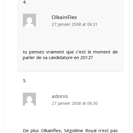
OlkainFlex
27 janvier 2008 at 06:31
tu penses vraiment que c’est le moment de
parler de sa candidature en 2012?
adonis
27 janvier 2008 at 06:30
De plus Olkainflex, Ségolène Royal n’est pas