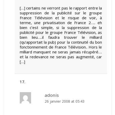
[…] certains ne verront pas le rapport entre la
suppression de la publicité sur le groupe
France Télévision et le risque de voir, à
terme, une privatisation de France 2….. eh
bien c’est simple, si la suppression de la
publicité pour le groupe France Télévision, as
bien lieu…..il faudra trouver le milliard
(qu’apportait la pub) pour la continuité du bon
fonctionnement de France Télévision.. Hors le
milliard manquant ne seras jamais récupéré….
et la redevance ne seras pas augmenté, car
[…]
adonis
26 janvier 2008 at 05:43