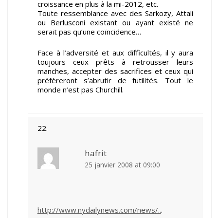
croissance en plus à la mi-2012, etc.
Toute ressemblance avec des Sarkozy, Attali
ou Berlusconi existant ou ayant existé ne
serait pas qu’une coïncidence…
Face à l’adversité et aux difficultés, il y aura
toujours ceux prêts à retrousser leurs
manches, accepter des sacrifices et ceux qui
préfèreront s’abrutir de futilités. Tout le
monde n’est pas Churchill.
hafrit
25 janvier 2008 at 09:00
http://www.nydailynews.com/news/..
.