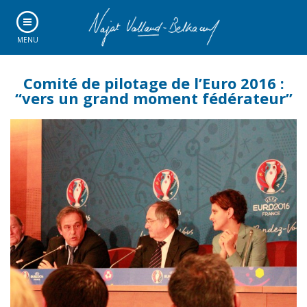
MENU
Comité de pilotage de l’Euro 2016 :
“vers un grand moment fédérateur”