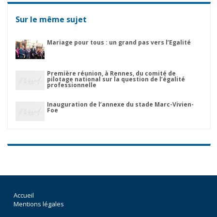
Sur le même sujet
Mariage pour tous : un grand pas vers l’Egalité
Première réunion, à Rennes, du comité de
pilotage national sur la question de l’égalité
professionnelle
Inauguration de l’annexe du stade Marc-Vivien-
Foe
Accueil
Mentions légales