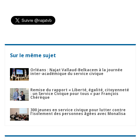
Sur le même sujet
Orléans : Najat Vallaud-Belkacem à la journée
inter-académique du service civique
Remise du rapport « Liberté, égalité, citoyenneté
: un Service Civique pour tous » par François
Chérèque
300 jeunes en service civique pour lutter contre
l’isolement des personnes âgées avec Monalisa