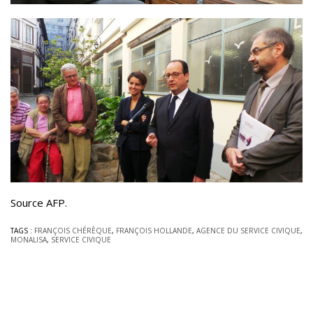
Source AFP.
TAGS :
FRANÇOIS CHÉRÈQUE
,
FRANÇOIS HOLLANDE
,
AGENCE DU SERVICE CIVIQUE
,
MONALISA
,
SERVICE CIVIQUE