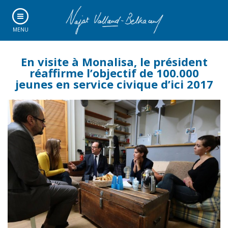
MENU
En visite à Monalisa, le président
réaffirme l’objectif de 100.000
jeunes en service civique d’ici 2017