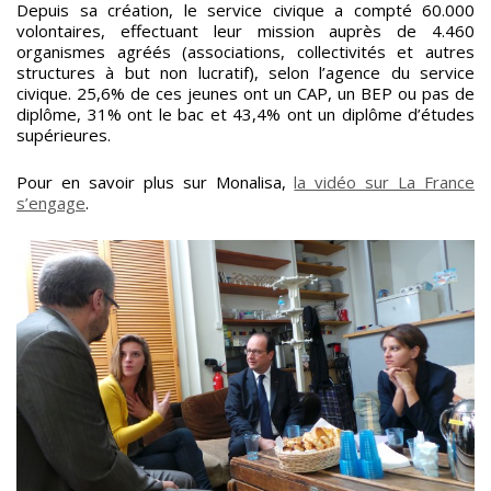
Depuis sa création, le service civique a compté 60.000
volontaires, effectuant leur mission auprès de 4.460
organismes agréés (associations, collectivités et autres
structures à but non lucratif), selon l’agence du service
civique. 25,6% de ces jeunes ont un CAP, un BEP ou pas de
diplôme, 31% ont le bac et 43,4% ont un diplôme d’études
supérieures.
Pour en savoir plus sur Monalisa,
la vidéo sur La France
s’engage
.