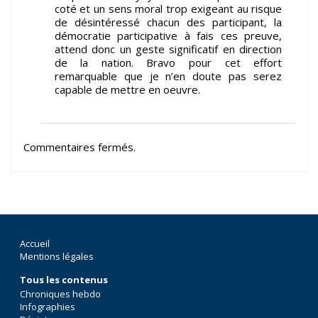
coté et un sens moral trop exigeant au risque
de désintéressé chacun des participant, la
démocratie participative à fais ces preuve,
attend donc un geste significatif en direction
de la nation. Bravo pour cet effort
remarquable que je n’en doute pas serez
capable de mettre en oeuvre.
Commentaires fermés.
Accueil
Mentions légales
Tous les contenus
Chroniques hebdo
Infographies