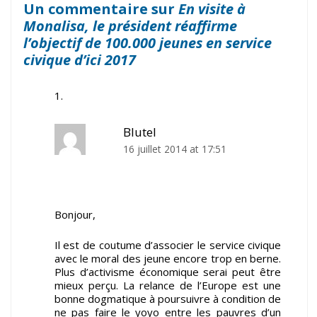
Un commentaire sur
En visite à
Monalisa, le président réaffirme
l’objectif de 100.000 jeunes en service
civique d’ici 2017
Blutel
16 juillet 2014 at 17:51
Bonjour,
Il est de coutume d’associer le service civique
avec le moral des jeune encore trop en berne.
Plus d’activisme économique serai peut être
mieux perçu. La relance de l’Europe est une
bonne dogmatique à poursuivre à condition de
ne pas faire le yoyo entre les pauvres d’un