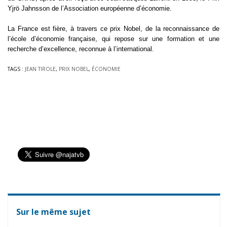
Yjrö Jahnsson de l’Association européenne d’économie.
La France est fière, à travers ce prix Nobel, de la reconnaissance de
l’école d’économie française, qui repose sur une formation et une
recherche d’excellence, reconnue à l’international.
TAGS :
JEAN TIROLE
,
PRIX NOBEL
,
ÉCONOMIE
Sur le même sujet