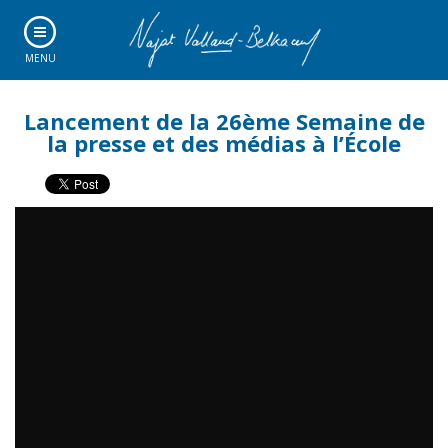
MENU
Lancement de la 26ème Semaine de
la presse et des médias à l’École