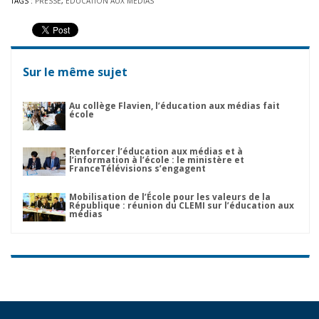
TAGS :
PRESSE
,
ÉDUCATION AUX MÉDIAS
Sur le même sujet
Au collège Flavien, l’éducation aux médias fait
école
Renforcer l’éducation aux médias et à
l’information à l’école : le ministère et
FranceTélévisions s’engagent
Mobilisation de l’École pour les valeurs de la
République : réunion du CLEMI sur l’éducation aux
médias