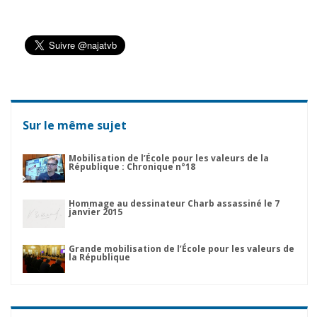
Sur le même sujet
Mobilisation de l’École pour les valeurs de la
République : Chronique n°18
Hommage au dessinateur Charb assassiné le 7
janvier 2015
Grande mobilisation de l’École pour les valeurs de
la République