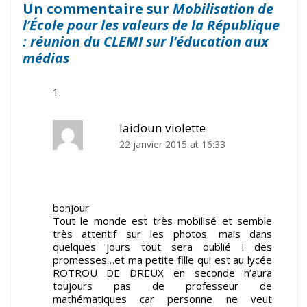
Un commentaire sur
Mobilisation de
l’École pour les valeurs de la République
: réunion du CLEMI sur l’éducation aux
médias
laidoun violette
22 janvier 2015 at 16:33
bonjour
Tout le monde est très mobilisé et semble
très attentif sur les photos. mais dans
quelques jours tout sera oublié ! des
promesses…et ma petite fille qui est au lycée
ROTROU DE DREUX en seconde n’aura
toujours pas de professeur de
mathématiques car personne ne veut