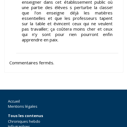
enseigner dans cet établissement public où
une partie des élèves s perturbe la classe!
que l’on enseigne déjà les matières
essentielles et que les professeurs tapent
sur la table et évincent ceux qui ne veulent
pas travailler; ça coûtera moins cher et ceux
qui n’y sont pour rien pourront enfin
apprendre en paix.
Commentaires fermés.
Accueil
Mentions légales
Tous les contenus
Chroniques hebdo
Infographies