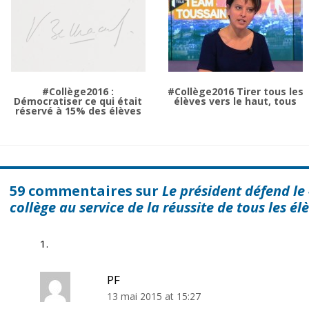
#Collège2016 :
#Collège2016 Tirer tous les
Démocratiser ce qui était
élèves vers le haut, tous
réservé à 15% des élèves
59 commentaires sur
Le président défend le
collège au service de la réussite de tous les él
PF
13 mai 2015 at 15:27