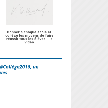
Donner à chaque école et
collège les moyens de faire
réussir tous les élèves – la
vidéo
 #Collège2016, un
èves