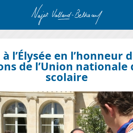
à l’Élysée en l’honneur 
ns de l’Union nationale 
scolaire