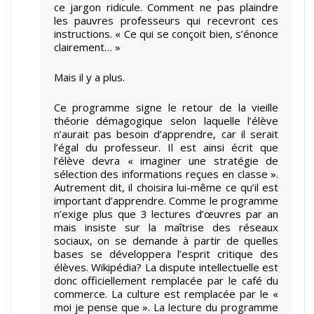
ce jargon ridicule. Comment ne pas plaindre
les pauvres professeurs qui recevront ces
instructions. « Ce qui se conçoit bien, s’énonce
clairement… »
Mais il y a plus.
Ce programme signe le retour de la vieille
théorie démagogique selon laquelle l’élève
n’aurait pas besoin d’apprendre, car il serait
l’égal du professeur. Il est ainsi écrit que
l’élève devra « imaginer une stratégie de
sélection des informations reçues en classe ».
Autrement dit, il choisira lui-même ce qu’il est
important d’apprendre. Comme le programme
n’exige plus que 3 lectures d’œuvres par an
mais insiste sur la maîtrise des réseaux
sociaux, on se demande à partir de quelles
bases se développera l’esprit critique des
élèves. Wikipédia? La dispute intellectuelle est
donc officiellement remplacée par le café du
commerce. La culture est remplacée par le «
moi je pense que ». La lecture du programme