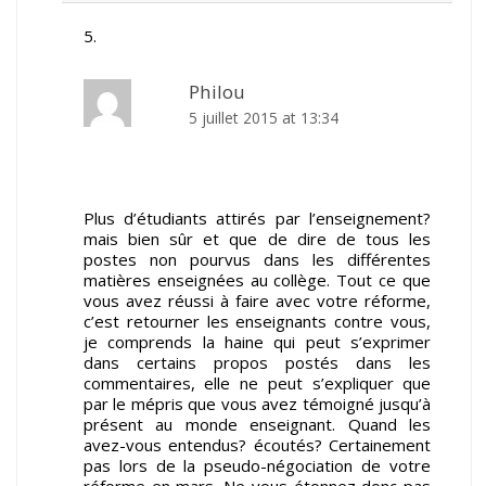
Philou
5 juillet 2015 at 13:34
Plus d’étudiants attirés par l’enseignement?
mais bien sûr et que de dire de tous les
postes non pourvus dans les différentes
matières enseignées au collège. Tout ce que
vous avez réussi à faire avec votre réforme,
c’est retourner les enseignants contre vous,
je comprends la haine qui peut s’exprimer
dans certains propos postés dans les
commentaires, elle ne peut s’expliquer que
par le mépris que vous avez témoigné jusqu’à
présent au monde enseignant. Quand les
avez-vous entendus? écoutés? Certainement
pas lors de la pseudo-négociation de votre