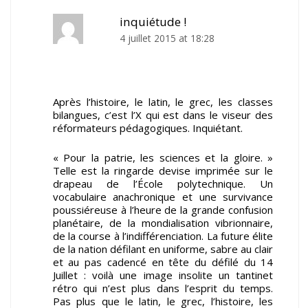
inquiétude !
4 juillet 2015 at 18:28
Après l’histoire, le latin, le grec, les classes
bilangues, c’est l’X qui est dans le viseur des
réformateurs pédagogiques. Inquiétant.
« Pour la patrie, les sciences et la gloire. »
Telle est la ringarde devise imprimée sur le
drapeau de l’École polytechnique. Un
vocabulaire anachronique et une survivance
poussiéreuse à l’heure de la grande confusion
planétaire, de la mondialisation vibrionnaire,
de la course à l’indifférenciation. La future élite
de la nation défilant en uniforme, sabre au clair
et au pas cadencé en tête du défilé du 14
Juillet : voilà une image insolite un tantinet
rétro qui n’est plus dans l’esprit du temps.
Pas plus que le latin, le grec, l’histoire, les