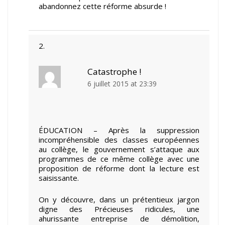
abandonnez cette réforme absurde !
Catastrophe !
6 juillet 2015 at 23:39
ÉDUCATION – Après la suppression
incompréhensible des classes européennes
au collège, le gouvernement s’attaque aux
programmes de ce même collège avec une
proposition de réforme dont la lecture est
saisissante.
On y découvre, dans un prétentieux jargon
digne des Précieuses ridicules, une
ahurissante entreprise de démolition,