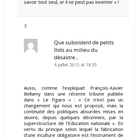
savoir tout seul, or il ne peut pas inventer » !
Que subsistent de petits
îlots au milieu du
désastre...
4 juillet 2015 at 18:35
Aussi, comme l’expliquait François-Xavier
Bellamy dans une récente tribune publiée
dans « Le Figaro » : « Ce n’est pas un
changement qui nous est proposé, mais la
continuité des politiques absurdes mises en
œuvre, depuis quelques décennies, par la
superstructure de l’Education nationale ». En
vertu du principe selon lequel la fabrication
d’une inculture obligatoire est l’instrument de