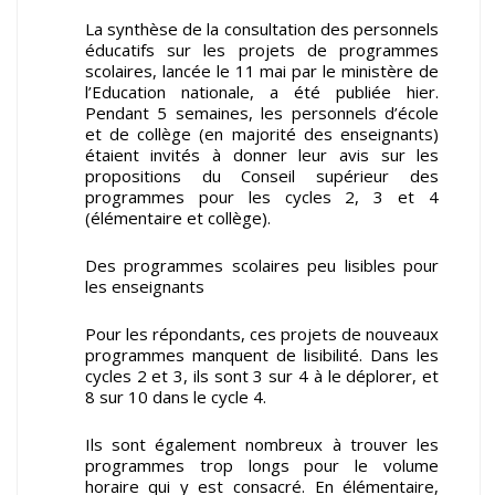
La synthèse de la consultation des personnels
éducatifs sur les projets de programmes
scolaires, lancée le 11 mai par le ministère de
l’Education nationale, a été publiée hier.
Pendant 5 semaines, les personnels d’école
et de collège (en majorité des enseignants)
étaient invités à donner leur avis sur les
propositions du Conseil supérieur des
programmes pour les cycles 2, 3 et 4
(élémentaire et collège).
Des programmes scolaires peu lisibles pour
les enseignants
Pour les répondants, ces projets de nouveaux
programmes manquent de lisibilité. Dans les
cycles 2 et 3, ils sont 3 sur 4 à le déplorer, et
8 sur 10 dans le cycle 4.
Ils sont également nombreux à trouver les
programmes trop longs pour le volume
horaire qui y est consacré. En élémentaire,