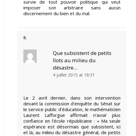
survie de tout pouvoir politique qui veut
imposer son arbitraire sans aucun
discernement du bien et du mal.
Que subsistent de petits
îlots au milieu du
désastre...
4 juillet 2015 at 18:31
Le 2 avril dernier, dans son intervention
devant la commission d’enquête du Sénat sur
le service public d’éducation, le mathématicien
Laurent Lafforgue affirmait n’avoir plus
confiance en l’école républicaine : « Ma seule
espérance est désormais que subsistent, ici
et là, au milieu du désastre général, de petits