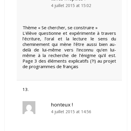
4 juillet 2015 at 15:02
Thème « Se chercher, se construire »
L’élève questionne et expérimente à travers
l’écriture, l’oral et la lecture le sens du
cheminement qui mène l’être aussi bien au-
delà de lui-même vers l’inconnu qu’en lui-
même à la recherche de l’énigme qu’il est.
Page 3 des éléments explicatifs (?!) au projet
de programmes de français
honteux !
4 juillet 2015 at 14:56