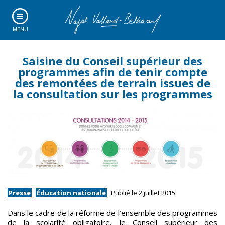
MENU
Saisine du Conseil supérieur des
programmes afin de tenir compte
des remontées de terrain issues de
la consultation sur les programmes
Presse
Éducation nationale
Publié le 2 juillet 2015
Dans le cadre de la réforme de l’ensemble des programmes
de la scolarité obligatoire, le Conseil supérieur des