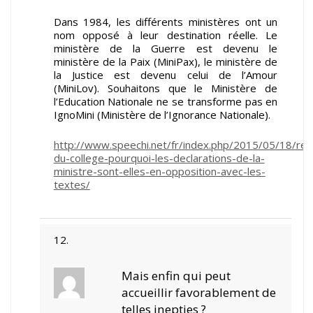
Dans 1984, les différents ministères ont un
nom opposé à leur destination réelle. Le
ministère de la Guerre est devenu le
ministère de la Paix (MiniPax), le ministère de
la Justice est devenu celui de l’Amour
(MiniLov). Souhaitons que le Ministère de
l’Education Nationale ne se transforme pas en
IgnoMini (Ministère de l’Ignorance Nationale).
http://www.speechi.net/fr/index.php/2015/05/18/re
du-college-pourquoi-les-declarations-de-la-
ministre-sont-elles-en-opposition-avec-les-
textes/
Mais enfin qui peut
accueillir favorablement de
telles inepties ?