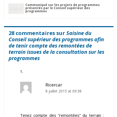
Communiqué sur les projets de programmes
présentés par le Conseil supérieur des
programmes
28 commentaires sur
Saisine du
Conseil supérieur des programmes afin
de tenir compte des remontées de
terrain issues de la consultation sur les
programmes
Ricercar
8 juillet 2015 at 09:38
Tenez compte des “remontées” du terrain :