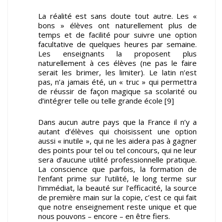
La réalité est sans doute tout autre. Les «
bons » élèves ont naturellement plus de
temps et de facilité pour suivre une option
facultative de quelques heures par semaine.
Les enseignants la proposent plus
naturellement à ces élèves (ne pas le faire
serait les brimer, les limiter). Le latin n’est
pas, n’a jamais été, un « truc » qui permettra
de réussir de façon magique sa scolarité ou
d’intégrer telle ou telle grande école [9]
Dans aucun autre pays que la France il n’y a
autant d’élèves qui choisissent une option
aussi « inutile », qui ne les aidera pas à gagner
des points pour tel ou tel concours, qui ne leur
sera d’aucune utilité professionnelle pratique.
La conscience que parfois, la formation de
l’enfant prime sur l’utilité, le long terme sur
l’immédiat, la beauté sur l’efficacité, la source
de première main sur la copie, c’est ce qui fait
que notre enseignement reste unique et que
nous pouvons – encore – en être fiers.