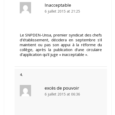
Inacceptable
6 juillet 2015 at 21:25
Le SNPDEN-Unsa, premier syndicat des chefs
d’établissement, décidera en septembre s’il
maintient ou pas son appui à la réforme du
collège, après la publication d’une circulaire
d’application qu’il juge « inacceptable ».
excès de pouvoir
6 juillet 2015 at 06:36