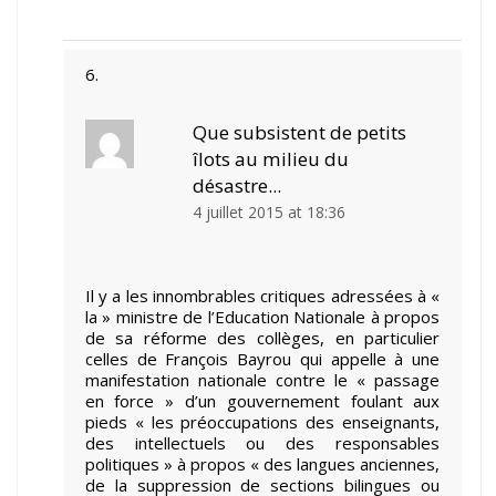
Que subsistent de petits
îlots au milieu du
désastre...
4 juillet 2015 at 18:36
Il y a les innombrables critiques adressées à «
la » ministre de l’Education Nationale à propos
de sa réforme des collèges, en particulier
celles de François Bayrou qui appelle à une
manifestation nationale contre le « passage
en force » d’un gouvernement foulant aux
pieds « les préoccupations des enseignants,
des intellectuels ou des responsables
politiques » à propos « des langues anciennes,
de la suppression de sections bilingues ou