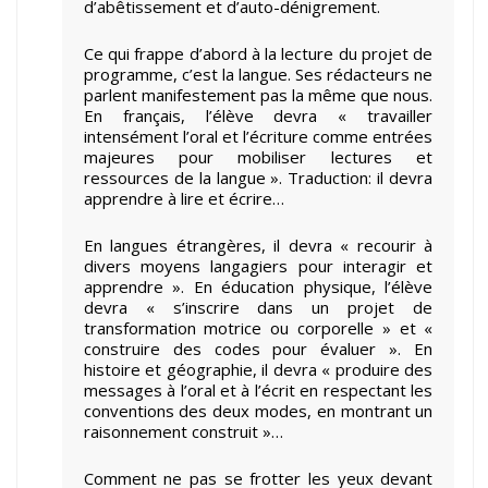
d’abêtissement et d’auto-dénigrement.
Ce qui frappe d’abord à la lecture du projet de
programme, c’est la langue. Ses rédacteurs ne
parlent manifestement pas la même que nous.
En français, l’élève devra « travailler
intensément l’oral et l’écriture comme entrées
majeures pour mobiliser lectures et
ressources de la langue ». Traduction: il devra
apprendre à lire et écrire…
En langues étrangères, il devra « recourir à
divers moyens langagiers pour interagir et
apprendre ». En éducation physique, l’élève
devra « s’inscrire dans un projet de
transformation motrice ou corporelle » et «
construire des codes pour évaluer ». En
histoire et géographie, il devra « produire des
messages à l’oral et à l’écrit en respectant les
conventions des deux modes, en montrant un
raisonnement construit »…
Comment ne pas se frotter les yeux devant