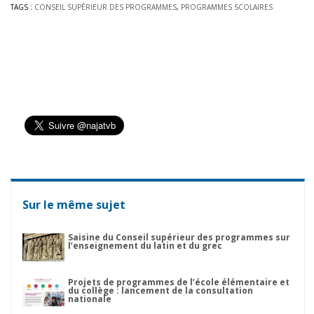
TAGS :
CONSEIL SUPÉRIEUR DES PROGRAMMES
,
PROGRAMMES SCOLAIRES
Sur le même sujet
Saisine du Conseil supérieur des programmes sur
l’enseignement du latin et du grec
Projets de programmes de l’école élémentaire et
du collège : lancement de la consultation
nationale