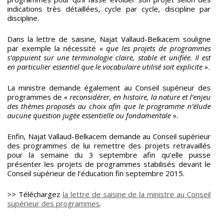
indications très détaillées, cycle par cycle, discipline par
discipline.
Dans la lettre de saisine, Najat Vallaud-Belkacem souligne
par exemple la nécessité «
que les projets de programmes
s’appuient sur une terminologie claire, stable et unifiée. Il est
en particulier essentiel que le vocabulaire utilisé soit explicite
».
La ministre demande également au Conseil supérieur des
programmes de «
reconsidérer, en histoire, la nature et l’enjeu
des thèmes proposés au choix afin que le programme n’élude
aucune question jugée essentielle ou fondamentale
».
Enfin, Najat Vallaud-Belkacem demande au Conseil supérieur
des programmes de lui remettre des projets retravaillés
pour la semaine du 3 septembre afin qu’elle puisse
présenter les projets de programmes stabilisés devant le
Conseil supérieur de l’éducation fin septembre 2015.
>> Téléchargez
la lettre de saisine de la ministre au Conseil
supérieur des programmes
.