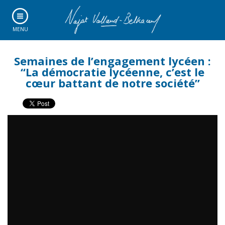
MENU
Semaines de l’engagement lycéen :
“La démocratie lycéenne, c’est le
cœur battant de notre société”