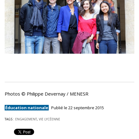
Photos © Philippe Devernay / MENESR
Éducation nationale
Publié le 22 septembre 2015
TAGS :
ENGAGEMENT
,
VIE LYCÉENNE