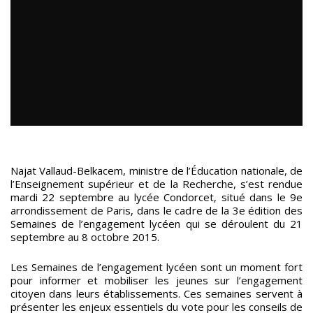
Najat Vallaud-Belkacem, ministre de l’Éducation nationale, de
l’Enseignement supérieur et de la Recherche, s’est rendue
mardi 22 septembre au lycée Condorcet, situé dans le 9e
arrondissement de Paris, dans le cadre de la 3e édition des
Semaines de l’engagement lycéen qui se déroulent du 21
septembre au 8 octobre 2015.
Les Semaines de l’engagement lycéen sont un moment fort
pour informer et mobiliser les jeunes sur l’engagement
citoyen dans leurs établissements. Ces semaines servent à
présenter les enjeux essentiels du vote pour les conseils de