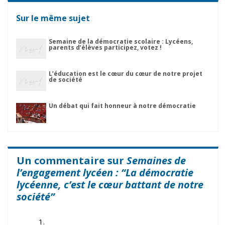
Sur le même sujet
Semaine de la démocratie scolaire : Lycéens,
parents d’élèves participez, votez !
L’éducation est le cœur du cœur de notre projet
de société
Un débat qui fait honneur à notre démocratie
Un commentaire sur
Semaines de
l’engagement lycéen : “La démocratie
lycéenne, c’est le cœur battant de notre
société”