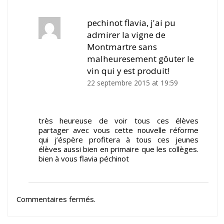
pechinot flavia, j'ai pu
admirer la vigne de
Montmartre sans
malheuresement gôuter le
vin qui y est produit!
22 septembre 2015 at 19:59
très heureuse de voir tous ces élèves
partager avec vous cette nouvelle réforme
qui j’éspère profitera à tous ces jeunes
élèves aussi bien en primaire que les collèges.
bien à vous flavia péchinot
Commentaires fermés.