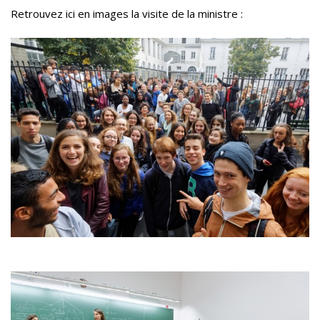
Retrouvez ici en images la visite de la ministre :