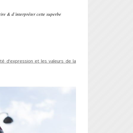
ire & d’interpréter cette superbe
té d’expression et les valeurs de la