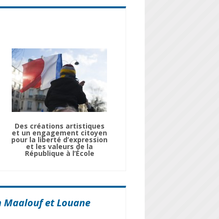
Des créations artistiques
et un engagement citoyen
pour la liberté d’expression
et les valeurs de la
République à l’École
m Maalouf et Louane