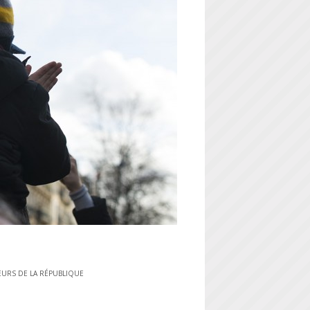
EURS DE LA RÉPUBLIQUE