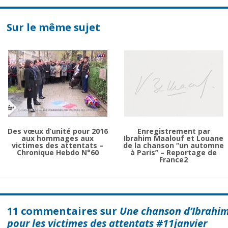
Sur le même sujet
Des vœux d’unité pour 2016
Enregistrement par
aux hommages aux
Ibrahim Maalouf et Louane
victimes des attentats –
de la chanson “un automne
Chronique Hebdo N°60
à Paris” – Reportage de
France2
11 commentaires sur
Une chanson d’Ibrahi
pour les victimes des attentats #11janvier