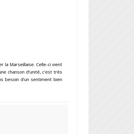
 la Marseillaise. Celle-ci vient
ne chanson d’unité, c’est très
ons besoin d’un sentiment bien