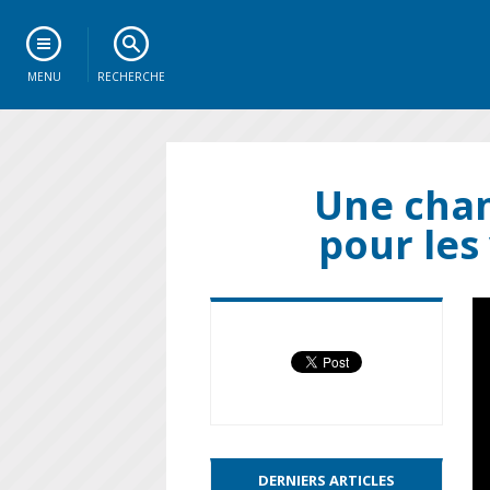
MENU
RECHERCHE
Une chan
pour les
DERNIERS ARTICLES