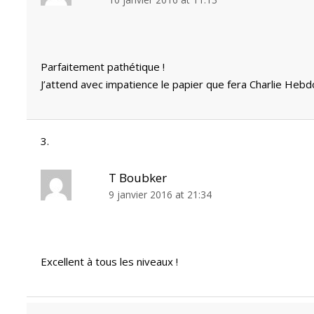
Parfaitement pathétique !
J’attend avec impatience le papier que fera Charlie Hebdo 
T Boubker
9 janvier 2016 at 21:34
Excellent à tous les niveaux !