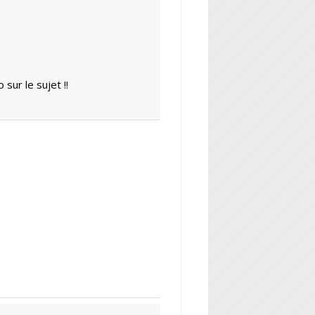
sur le sujet !!