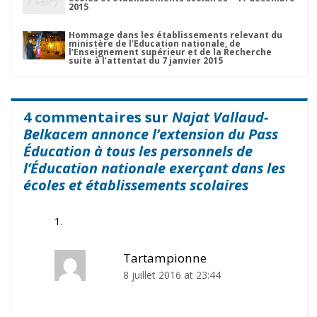
2015
Hommage dans les établissements relevant du
ministère de l’Education nationale, de
l’Enseignement supérieur et de la Recherche
suite à l’attentat du 7 janvier 2015
4 commentaires sur
Najat Vallaud-
Belkacem annonce l’extension du Pass
Éducation à tous les personnels de
l’Éducation nationale exerçant dans les
écoles et établissements scolaires
Tartampionne
8 juillet 2016 at 23:44