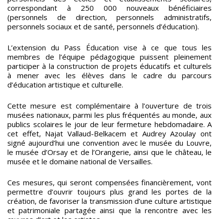
correspondant à 250 000 nouveaux bénéficiaires
(personnels de direction, personnels administratifs,
personnels sociaux et de santé, personnels d’éducation).
L’extension du Pass Éducation vise à ce que tous les
membres de l’équipe pédagogique puissent pleinement
participer à la construction de projets éducatifs et culturels
à mener avec les élèves dans le cadre du parcours
d’éducation artistique et culturelle.
Cette mesure est complémentaire à l’ouverture de trois
musées nationaux, parmi les plus fréquentés au monde, aux
publics scolaires le jour de leur fermeture hebdomadaire. A
cet effet, Najat Vallaud-Belkacem et Audrey Azoulay ont
signé aujourd’hui une convention avec le musée du Louvre,
le musée d’Orsay et de l’Orangerie, ainsi que le château, le
musée et le domaine national de Versailles.
Ces mesures, qui seront compensées financièrement, vont
permettre d’ouvrir toujours plus grand les portes de la
création, de favoriser la transmission d’une culture artistique
et patrimoniale partagée ainsi que la rencontre avec les