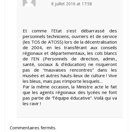
8 juillet 2016 at 17:58
Et comme l’Etat s’est débarrassé des
personnels techniciens, ouvriers et de service
(les TOS de ATOSS) lors de la décentralisation
de 2004, en les transférant aux conseils
régionaux et départementaux, les cols blancs
de l’EN (Personnels de direction, admin.,
santé, sociaux & d’éducation) ne risqueront
pas de “mauvaises rencontres” dans les
musées et autres hauts-lieux de culture ! Vive
les bleus, mais pas n’importe lesquels…
Par la même occasion, la Ministre acte le fait
que les agents régionaux des lycées ne font
pas partie de “l’équipe éducative”. Voilà qui va
les ravir !
Commentaires fermés.