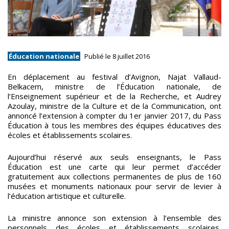
Éducation nationale
Publié le 8 juillet 2016
En déplacement au festival d’Avignon, Najat Vallaud-
Belkacem, ministre de l’Éducation nationale, de
l’Enseignement supérieur et de la Recherche, et Audrey
Azoulay, ministre de la Culture et de la Communication, ont
annoncé l’extension à compter du 1er janvier 2017, du Pass
Éducation à tous les membres des équipes éducatives des
écoles et établissements scolaires.
Aujourd’hui réservé aux seuls enseignants, le Pass
Éducation est une carte qui leur permet d’accéder
gratuitement aux collections permanentes de plus de 160
musées et monuments nationaux pour servir de levier à
l’éducation artistique et culturelle.
La ministre annonce son extension à l’ensemble des
personnels des écoles et établissements scolaires,