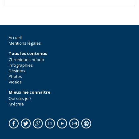
Accueil
Mentions légales
Tous les contenus
Chroniques hebdo
Infographies
Désintox
Photos
Vidéos
Mieux me connaître
Qui suis-je ?
M'écrire