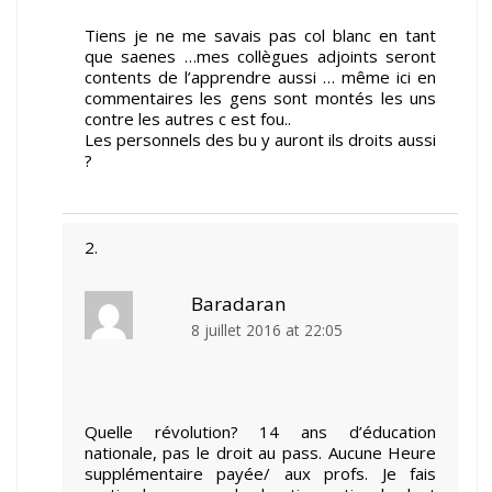
Tiens je ne me savais pas col blanc en tant
que saenes …mes collègues adjoints seront
contents de l’apprendre aussi … même ici en
commentaires les gens sont montés les uns
contre les autres c est fou..
Les personnels des bu y auront ils droits aussi
?
Baradaran
8 juillet 2016 at 22:05
Quelle révolution? 14 ans d’éducation
nationale, pas le droit au pass. Aucune Heure
supplémentaire payée/ aux profs. Je fais