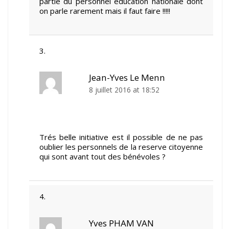
partie du personnel education nationale dont
on parle rarement mais il faut faire !!!!!
Jean-Yves Le Menn
8 juillet 2016 at 18:52
Trés belle initiative est il possible de ne pas
oublier les personnels de la reserve citoyenne
qui sont avant tout des bénévoles ?
Yves PHAM VAN