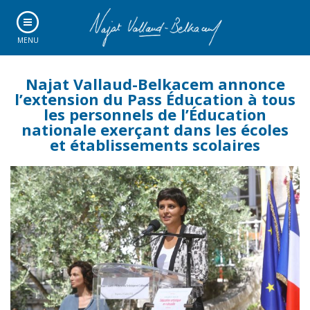
MENU
Najat Vallaud-Belkacem annonce
l’extension du Pass Éducation à tous
les personnels de l’Éducation
nationale exerçant dans les écoles
et établissements scolaires