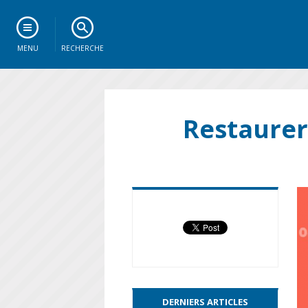
MENU
RECHERCHE
Restaurer
DERNIERS ARTICLES