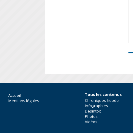
Tous les contenus
Accueil
Chroniques hebdo
Mentions légales
Infographies
Désintox
Photos
Vidéos