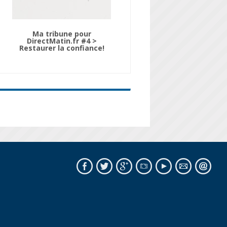
Ma tribune pour
DirectMatin.fr #4 >
Restaurer la confiance!