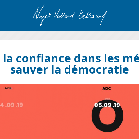
 la confiance dans les mé
sauver la démocratie