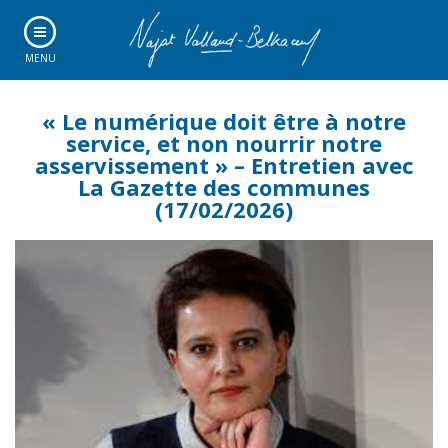
MENU
« Le numérique doit être à notre
service, et non nourrir notre
asservissement » – Entretien avec
La Gazette des communes
(17/02/2026)