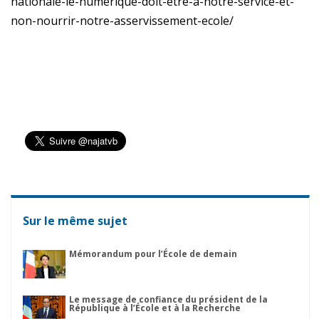
nationale-le-numerique-doit-etre-a-notre-service-et-
non-nourrir-notre-asservissement-ecole/
Sur le même sujet
Mémorandum pour l’École de demain
Le message de confiance du président de la
République à l’École et à la Recherche