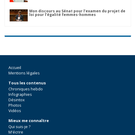
Mon discours au Sénat pour l’examen du projet de
loi pour l’égalité femmes-hommes
Accueil
Mentions légales
Tous les contenus
Chroniques hebdo
Infographies
Désintox
Photos
Vidéos
Mieux me connaître
Qui suis-je ?
M'écrire